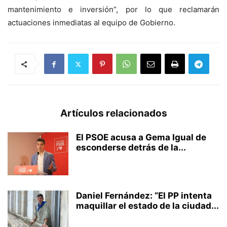
mantenimiento e inversión”, por lo que reclamarán
actuaciones inmediatas al equipo de Gobierno.
Artículos relacionados
El PSOE acusa a Gema Igual de
esconderse detrás de la...
Daniel Fernández: “El PP intenta
maquillar el estado de la ciudad...