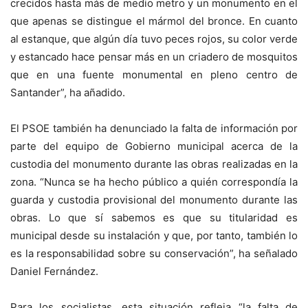
crecidos hasta más de medio metro y un monumento en el
que apenas se distingue el mármol del bronce. En cuanto
al estanque, que algún día tuvo peces rojos, su color verde
y estancado hace pensar más en un criadero de mosquitos
que en una fuente monumental en pleno centro de
Santander”, ha añadido.
El PSOE también ha denunciado la falta de información por
parte del equipo de Gobierno municipal acerca de la
custodia del monumento durante las obras realizadas en la
zona. “Nunca se ha hecho público a quién correspondía la
guarda y custodia provisional del monumento durante las
obras. Lo que sí sabemos es que su titularidad es
municipal desde su instalación y que, por tanto, también lo
es la responsabilidad sobre su conservación”, ha señalado
Daniel Fernández.
Para los socialistas, esta situación refleja “la falta de