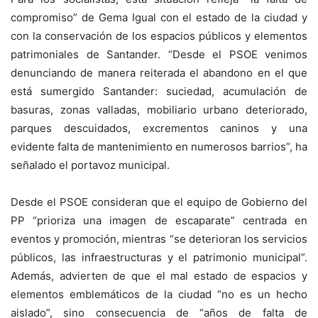
compromiso” de Gema Igual con el estado de la ciudad y
con la conservación de los espacios públicos y elementos
patrimoniales de Santander. “Desde el PSOE venimos
denunciando de manera reiterada el abandono en el que
está sumergido Santander: suciedad, acumulación de
basuras, zonas valladas, mobiliario urbano deteriorado,
parques descuidados, excrementos caninos y una
evidente falta de mantenimiento en numerosos barrios”, ha
señalado el portavoz municipal.
Desde el PSOE consideran que el equipo de Gobierno del
PP “prioriza una imagen de escaparate” centrada en
eventos y promoción, mientras “se deterioran los servicios
públicos, las infraestructuras y el patrimonio municipal”.
Además, advierten de que el mal estado de espacios y
elementos emblemáticos de la ciudad “no es un hecho
aislado”, sino consecuencia de “años de falta de