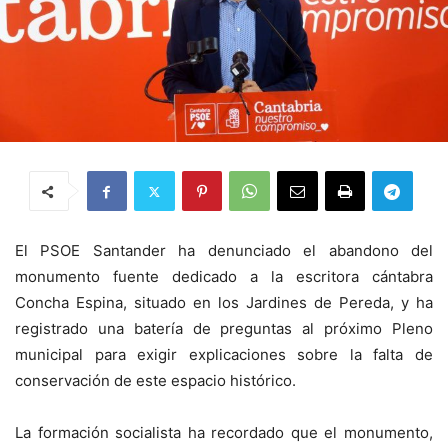
El PSOE Santander ha denunciado el abandono del
monumento fuente dedicado a la escritora cántabra
Concha Espina, situado en los Jardines de Pereda, y ha
registrado una batería de preguntas al próximo Pleno
municipal para exigir explicaciones sobre la falta de
conservación de este espacio histórico.
La formación socialista ha recordado que el monumento,