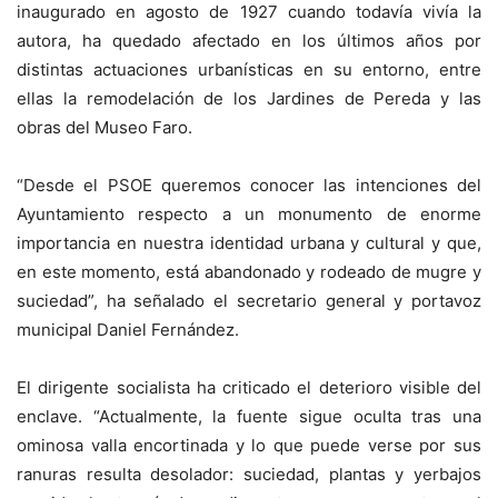
inaugurado en agosto de 1927 cuando todavía vivía la
autora, ha quedado afectado en los últimos años por
distintas actuaciones urbanísticas en su entorno, entre
ellas la remodelación de los Jardines de Pereda y las
obras del Museo Faro.
“Desde el PSOE queremos conocer las intenciones del
Ayuntamiento respecto a un monumento de enorme
importancia en nuestra identidad urbana y cultural y que,
en este momento, está abandonado y rodeado de mugre y
suciedad”, ha señalado el secretario general y portavoz
municipal Daniel Fernández.
El dirigente socialista ha criticado el deterioro visible del
enclave. “Actualmente, la fuente sigue oculta tras una
ominosa valla encortinada y lo que puede verse por sus
ranuras resulta desolador: suciedad, plantas y yerbajos