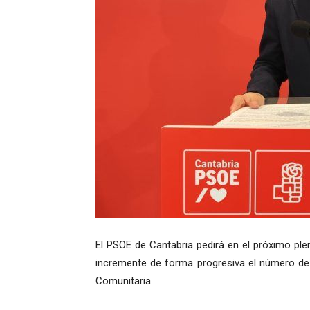
El PSOE de Cantabria pedirá en el próximo ple
incremente de forma progresiva el número de 
Comunitaria.