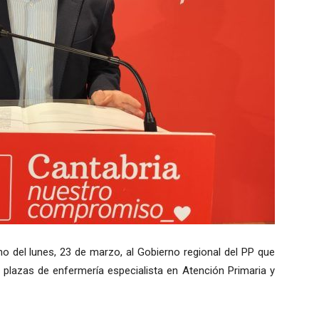
no del lunes, 23 de marzo, al Gobierno regional del PP que
plazas de enfermería especialista en Atención Primaria y