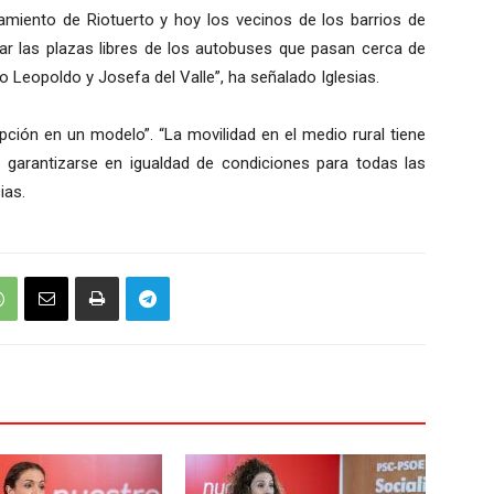
tamiento de Riotuerto y hoy los vecinos de los barrios de
ar las plazas libres de los autobuses que pasan cerca de
o Leopoldo y Josefa del Valle”, ha señalado Iglesias.
pción en un modelo”. “La movilidad en el medio rural tiene
y garantizarse en igualdad de condiciones para todas las
ias.