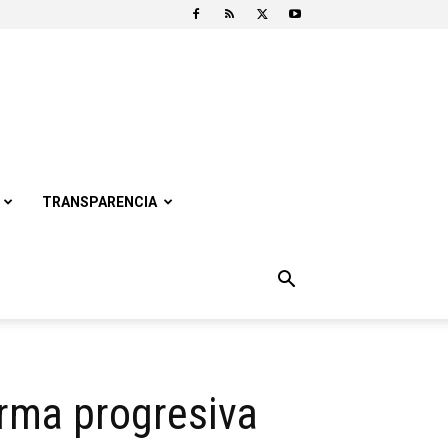
TRANSPARENCIA
orma progresiva