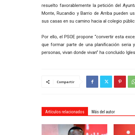
resuelto favorablemente la petición del Ayun
Monte, Rucandio y Barrio de Arriba pueden us
sus casas en su camino hacia al colegio públic
Por ello, el PSOE propone “convertir esta exce
que formar parte de una planificación seria 
personas, vivan donde vivan” ha concluido Igles
Compartir
Artículos relacionados
Más del autor