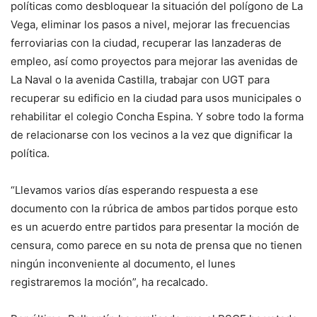
políticas como desbloquear la situación del polígono de La
Vega, eliminar los pasos a nivel, mejorar las frecuencias
ferroviarias con la ciudad, recuperar las lanzaderas de
empleo, así como proyectos para mejorar las avenidas de
La Naval o la avenida Castilla, trabajar con UGT para
recuperar su edificio en la ciudad para usos municipales o
rehabilitar el colegio Concha Espina. Y sobre todo la forma
de relacionarse con los vecinos a la vez que dignificar la
política.
“Llevamos varios días esperando respuesta a ese
documento con la rúbrica de ambos partidos porque esto
es un acuerdo entre partidos para presentar la moción de
censura, como parece en su nota de prensa que no tienen
ningún inconveniente al documento, el lunes
registraremos la moción”, ha recalcado.