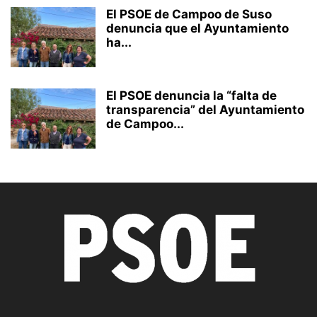
El PSOE de Campoo de Suso
denuncia que el Ayuntamiento
ha...
El PSOE denuncia la “falta de
transparencia” del Ayuntamiento
de Campoo...