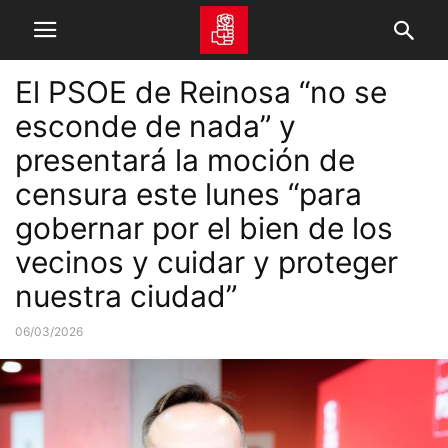
El PSOE de Reinosa “no se
esconde de nada” y
presentará la moción de
censura este lunes “para
gobernar por el bien de los
vecinos y cuidar y proteger
nuestra ciudad”
06/03/2026