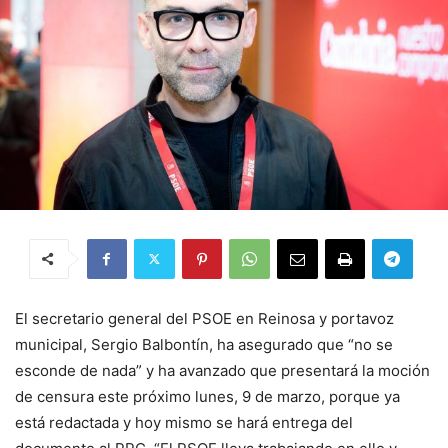
El secretario general del PSOE en Reinosa y portavoz
municipal, Sergio Balbontín, ha asegurado que “no se
esconde de nada” y ha avanzado que presentará la moción
de censura este próximo lunes, 9 de marzo, porque ya
está redactada y hoy mismo se hará entrega del