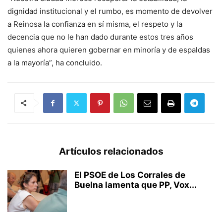
dignidad institucional y el rumbo, es momento de devolver
a Reinosa la confianza en sí misma, el respeto y la
decencia que no le han dado durante estos tres años
quienes ahora quieren gobernar en minoría y de espaldas
a la mayoría”, ha concluido.
Artículos relacionados
El PSOE de Los Corrales de
Buelna lamenta que PP, Vox...