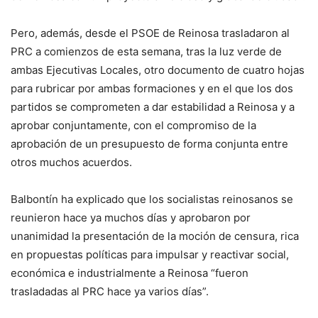
Pero, además, desde el PSOE de Reinosa trasladaron al
PRC a comienzos de esta semana, tras la luz verde de
ambas Ejecutivas Locales, otro documento de cuatro hojas
para rubricar por ambas formaciones y en el que los dos
partidos se comprometen a dar estabilidad a Reinosa y a
aprobar conjuntamente, con el compromiso de la
aprobación de un presupuesto de forma conjunta entre
otros muchos acuerdos.
Balbontín ha explicado que los socialistas reinosanos se
reunieron hace ya muchos días y aprobaron por
unanimidad la presentación de la moción de censura, rica
en propuestas políticas para impulsar y reactivar social,
económica e industrialmente a Reinosa “fueron
trasladadas al PRC hace ya varios días”.