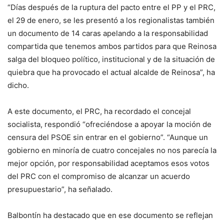
“Días después de la ruptura del pacto entre el PP y el PRC,
el 29 de enero, se les presentó a los regionalistas también
un documento de 14 caras apelando a la responsabilidad
compartida que tenemos ambos partidos para que Reinosa
salga del bloqueo político, institucional y de la situación de
quiebra que ha provocado el actual alcalde de Reinosa”, ha
dicho.
A este documento, el PRC, ha recordado el concejal
socialista, respondió “ofreciéndose a apoyar la moción de
censura del PSOE sin entrar en el gobierno”. “Aunque un
gobierno en minoría de cuatro concejales no nos parecía la
mejor opción, por responsabilidad aceptamos esos votos
del PRC con el compromiso de alcanzar un acuerdo
presupuestario”, ha señalado.
Balbontín ha destacado que en ese documento se reflejan