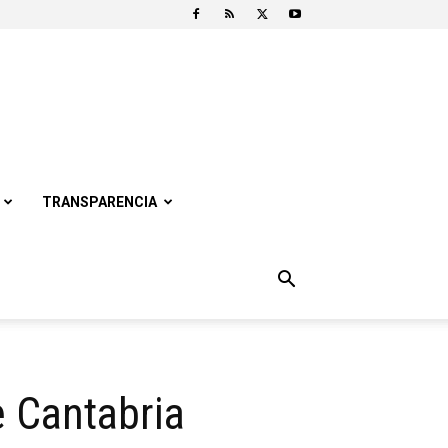
TRANSPARENCIA
e Cantabria