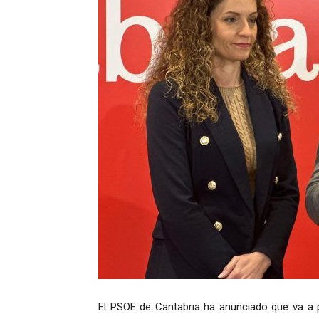
El PSOE de Cantabria ha anunciado que va a 