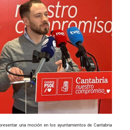
presentar una moción en los ayuntamientos de Cantabria