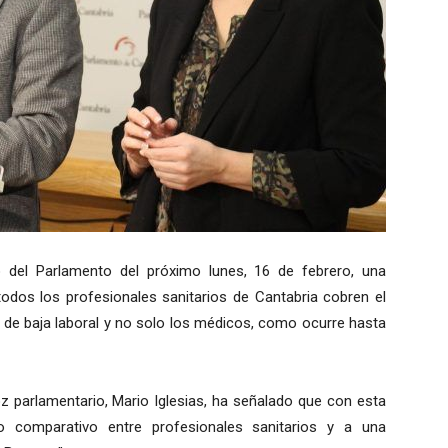
 del Parlamento del próximo lunes, 16 de febrero, una
todos los profesionales sanitarios de Cantabria cobren el
e baja laboral y no solo los médicos, como ocurre hasta
oz parlamentario, Mario Iglesias, ha señalado que con esta
o comparativo entre profesionales sanitarios y a una