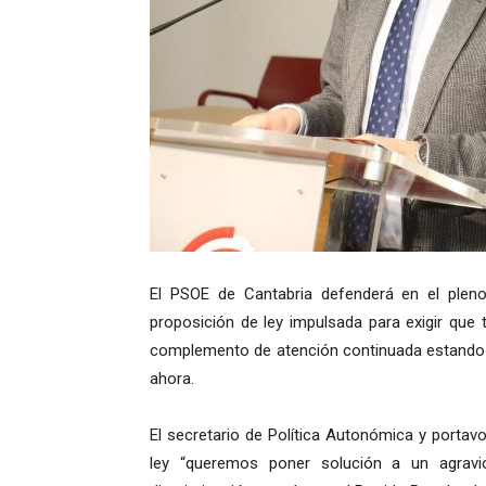
El PSOE de Cantabria defenderá en el pleno
proposición de ley impulsada para exigir que 
complemento de atención continuada estando d
ahora.
El secretario de Política Autonómica y portav
ley “queremos poner solución a un agravi