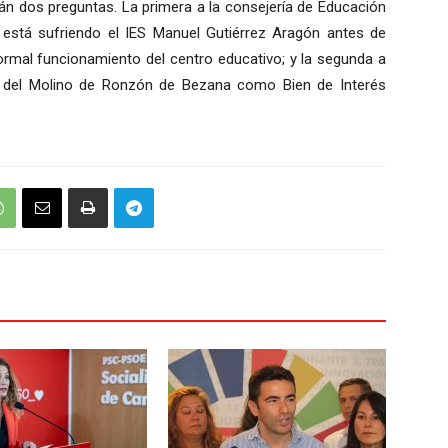
rán dos preguntas. La primera a la consejería de Educación
 está sufriendo el IES Manuel Gutiérrez Aragón antes de
ormal funcionamiento del centro educativo; y la segunda a
ón del Molino de Ronzón de Bezana como Bien de Interés