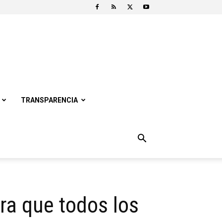
TRANSPARENCIA
ra que todos los