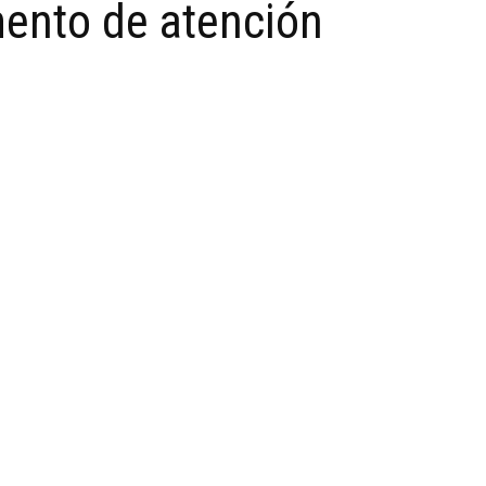
mento de atención