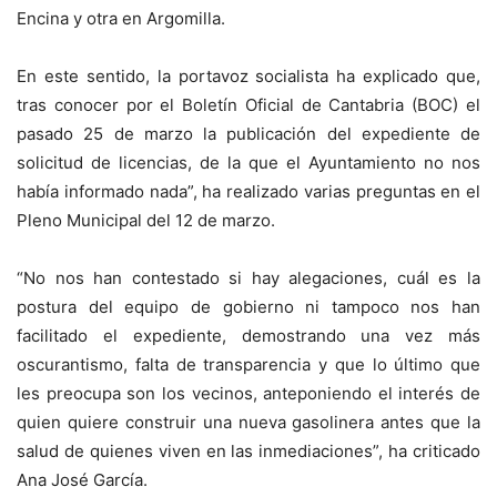
Encina y otra en Argomilla.
En este sentido, la portavoz socialista ha explicado que,
tras conocer por el Boletín Oficial de Cantabria (BOC) el
pasado 25 de marzo la publicación del expediente de
solicitud de licencias, de la que el Ayuntamiento no nos
había informado nada”, ha realizado varias preguntas en el
Pleno Municipal del 12 de marzo.
“No nos han contestado si hay alegaciones, cuál es la
postura del equipo de gobierno ni tampoco nos han
facilitado el expediente, demostrando una vez más
oscurantismo, falta de transparencia y que lo último que
les preocupa son los vecinos, anteponiendo el interés de
quien quiere construir una nueva gasolinera antes que la
salud de quienes viven en las inmediaciones”, ha criticado
Ana José García.