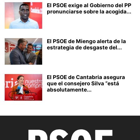
El PSOE exige al Gobierno del PP
pronunciarse sobre la acogida...
El PSOE de Miengo alerta de la
estrategia de desgaste del...
El PSOE de Cantabria asegura
que el consejero Silva “está
absolutamente...