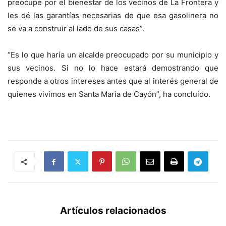
preocupe por el bienestar de los vecinos de La Frontera y
les dé las garantías necesarias de que esa gasolinera no
se va a construir al lado de sus casas”.
“Es lo que haría un alcalde preocupado por su municipio y
sus vecinos. Si no lo hace estará demostrando que
responde a otros intereses antes que al interés general de
quienes vivimos en Santa Maria de Cayón”, ha concluido.
Artículos relacionados