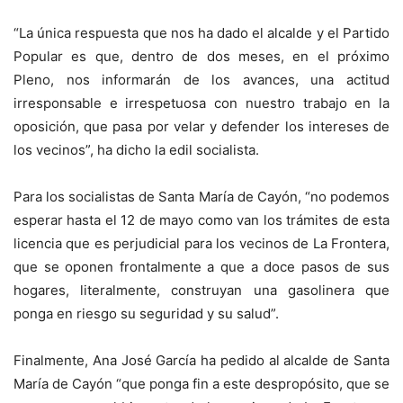
“La única respuesta que nos ha dado el alcalde y el Partido
Popular es que, dentro de dos meses, en el próximo
Pleno, nos informarán de los avances, una actitud
irresponsable e irrespetuosa con nuestro trabajo en la
oposición, que pasa por velar y defender los intereses de
los vecinos”, ha dicho la edil socialista.
Para los socialistas de Santa María de Cayón, “no podemos
esperar hasta el 12 de mayo como van los trámites de esta
licencia que es perjudicial para los vecinos de La Frontera,
que se oponen frontalmente a que a doce pasos de sus
hogares, literalmente, construyan una gasolinera que
ponga en riesgo su seguridad y su salud”.
Finalmente, Ana José García ha pedido al alcalde de Santa
María de Cayón “que ponga fin a este despropósito, que se