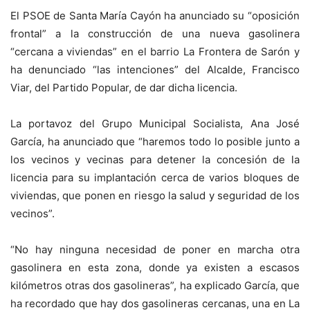
El PSOE de Santa María Cayón ha anunciado su “oposición
frontal” a la construcción de una nueva gasolinera
“cercana a viviendas” en el barrio La Frontera de Sarón y
ha denunciado “las intenciones” del Alcalde, Francisco
Viar, del Partido Popular, de dar dicha licencia.
La portavoz del Grupo Municipal Socialista, Ana José
García, ha anunciado que “haremos todo lo posible junto a
los vecinos y vecinas para detener la concesión de la
licencia para su implantación cerca de varios bloques de
viviendas, que ponen en riesgo la salud y seguridad de los
vecinos”.
“No hay ninguna necesidad de poner en marcha otra
gasolinera en esta zona, donde ya existen a escasos
kilómetros otras dos gasolineras”, ha explicado García, que
ha recordado que hay dos gasolineras cercanas, una en La