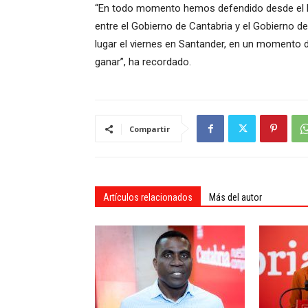
“En todo momento hemos defendido desde el PS
entre el Gobierno de Cantabria y el Gobierno de
lugar el viernes en Santander, en un momento 
ganar”, ha recordado.
Compartir
Artículos relacionados
Más del autor