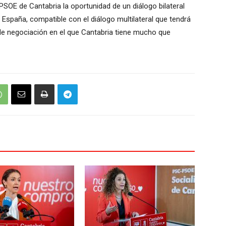
OE de Cantabria la oportunidad de un diálogo bilateral
 España, compatible con el diálogo multilateral que tendrá
de negociación en el que Cantabria tiene mucho que