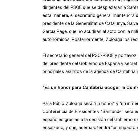
dirigentes del PSOE que se desplazarán a Sant
esta manera, el secretario general mantendrá d
presidente de la Generalitat de Catalunya, Salva
García Page, que no acudirán al acto con la m
autonómicos. Posteriormente, Zuloaga los recib
El secretario general del PSC-PSOE y portavoz 
del presidente del Gobierno de España y secret
principales asuntos de la agenda de Cantabria 
“Es un honor para Cantabria acoger la Conf
Para Pablo Zuloaga será “un honor” y “un inmens
Conferencia de Presidentes. “Santander será e
españoles gracias a la decisión del Gobierno 
ensalzado, y que, además, tendrá “un impacto