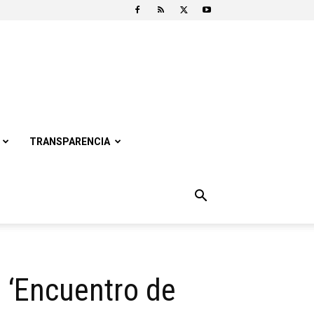
TRANSPARENCIA
n ‘Encuentro de