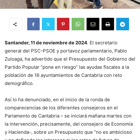
Santander, 11 de noviembre de 2024
. El secretario
general del PSC-PSOE y portavoz parlamentario, Pablo
Zuloaga, ha advertido que el Presupuesto del Gobierno del
Partido Popular “pone en riesgo” las ayudas fiscales a la
población de 16 ayuntamientos de Cantabria con reto
demográfico.
Así lo ha denunciado, en el inicio de la ronda de
comparecencias de los diferentes consejeros en el
Parlamento de Cantabria – se iniciará mañana martes con
la intervención, precisamente, del consejero de Economía
y Hacienda-, sobre un Presupuesto que “no es ambicioso