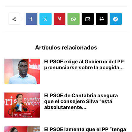
Artículos relacionados
El PSOE exige al Gobierno del PP
pronunciarse sobre la acogida...
El PSOE de Cantabria asegura
que el consejero Silva “está
absolutamente...
El PSOE lamenta que el PP “tenga