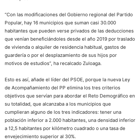
“Con las modificaciones del Gobierno regional del Partido
Popular, hay 16 municipios que suman casi 30.000
habitantes que pueden verse privados de las deducciones
que venían beneficiándoles desde el año 2019 por traslado
de vivienda o alquiler de residencia habitual, gastos de
guardería o por el desplazamiento de sus hijos por
motivos de estudios”, ha recalcado Zuloaga.
Esto es así, añade el líder del PSOE, porque la nueva Ley
de Acompañamiento del PP elimina los tres criterios
objetivos que servían para abordar el Reto Demográfico en
su totalidad, que alcanzaba a los municipios que
cumplieran alguno de los tres indicadores: tener una
población inferior a 2.000 habitantes, una densidad inferior
a 12,5 habitantes por kilómetro cuadrado o una tasa de
envejecimiento superior al 30%.