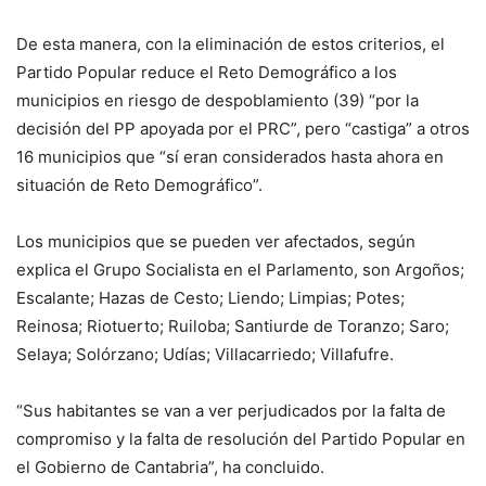
De esta manera, con la eliminación de estos criterios, el
Partido Popular reduce el Reto Demográfico a los
municipios en riesgo de despoblamiento (39) “por la
decisión del PP apoyada por el PRC”, pero “castiga” a otros
16 municipios que “sí eran considerados hasta ahora en
situación de Reto Demográfico”.
Los municipios que se pueden ver afectados, según
explica el Grupo Socialista en el Parlamento, son Argoños;
Escalante; Hazas de Cesto; Liendo; Limpias; Potes;
Reinosa; Riotuerto; Ruiloba; Santiurde de Toranzo; Saro;
Selaya; Solórzano; Udías; Villacarriedo; Villafufre.
“Sus habitantes se van a ver perjudicados por la falta de
compromiso y la falta de resolución del Partido Popular en
el Gobierno de Cantabria”, ha concluido.