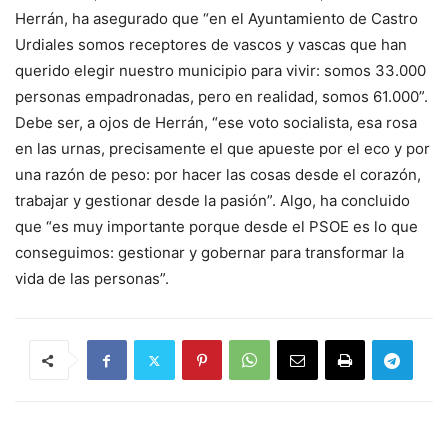
Herrán, ha asegurado que “en el Ayuntamiento de Castro
Urdiales somos receptores de vascos y vascas que han
querido elegir nuestro municipio para vivir: somos 33.000
personas empadronadas, pero en realidad, somos 61.000”.
Debe ser, a ojos de Herrán, “ese voto socialista, esa rosa
en las urnas, precisamente el que apueste por el eco y por
una razón de peso: por hacer las cosas desde el corazón,
trabajar y gestionar desde la pasión”. Algo, ha concluido
que “es muy importante porque desde el PSOE es lo que
conseguimos: gestionar y gobernar para transformar la
vida de las personas”.