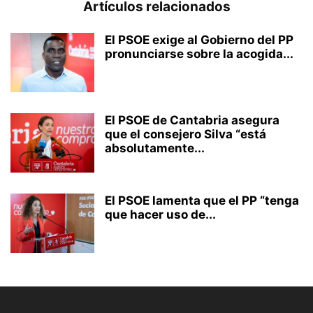
Artículos relacionados
El PSOE exige al Gobierno del PP
pronunciarse sobre la acogida...
El PSOE de Cantabria asegura
que el consejero Silva “está
absolutamente...
El PSOE lamenta que el PP “tenga
que hacer uso de...