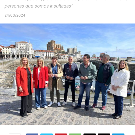
personas que somos insultadas”
24/03/2024