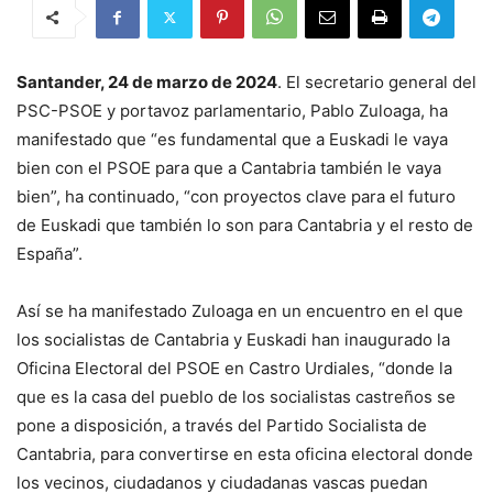
Santander, 24 de marzo de 2024
. El secretario general del
PSC-PSOE y portavoz parlamentario, Pablo Zuloaga, ha
manifestado que “es fundamental que a Euskadi le vaya
bien con el PSOE para que a Cantabria también le vaya
bien”, ha continuado, “con proyectos clave para el futuro
de Euskadi que también lo son para Cantabria y el resto de
España”.
Así se ha manifestado Zuloaga en un encuentro en el que
los socialistas de Cantabria y Euskadi han inaugurado la
Oficina Electoral del PSOE en Castro Urdiales, “donde la
que es la casa del pueblo de los socialistas castreños se
pone a disposición, a través del Partido Socialista de
Cantabria, para convertirse en esta oficina electoral donde
los vecinos, ciudadanos y ciudadanas vascas puedan