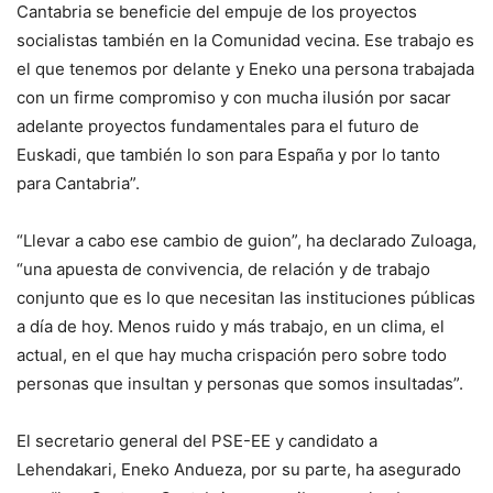
Cantabria se beneficie del empuje de los proyectos
socialistas también en la Comunidad vecina. Ese trabajo es
el que tenemos por delante y Eneko una persona trabajada
con un firme compromiso y con mucha ilusión por sacar
adelante proyectos fundamentales para el futuro de
Euskadi, que también lo son para España y por lo tanto
para Cantabria”.
“Llevar a cabo ese cambio de guion”, ha declarado Zuloaga,
“una apuesta de convivencia, de relación y de trabajo
conjunto que es lo que necesitan las instituciones públicas
a día de hoy. Menos ruido y más trabajo, en un clima, el
actual, en el que hay mucha crispación pero sobre todo
personas que insultan y personas que somos insultadas”.
El secretario general del PSE-EE y candidato a
Lehendakari, Eneko Andueza, por su parte, ha asegurado