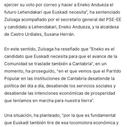
ejercer su voto por correo y hacer a Eneko Andueza el
futuro Lehendakari que Euskadi necesita”, ha sentenciado
Zuloaga acompañado por el secretario general del PSE-EE
y candidato a Lehendakari, Eneko Andueza, y la alcaldesa
de Castro Urdiales, Susana Herrán.
En este sentido, Zuloaga ha reseñado que “Eneko es el
candidato que Euskadi necesita para que el avance de la
Comunidad se traslade también a Cantabria”, en un
momento, ha proseguido, “en el que vemos que el Partido
Popular en las instituciones de Cantabria desatiende la
política del día a día, desatiende los servicios sociales y
desatiende las intenciones económicas de prosperidad
que teníamos en marcha para nuestra tierra”.
Una situación, ha planteado, “por la que es fundamental
que Euskadi también tire de esa locomotora económica y