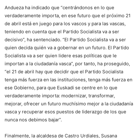
Andueza ha indicado que “centrándonos en lo que
verdaderamente importa, en ese futuro que el próximo 21
de abril está en juego para los vascos y para las vascas,
teniendo en cuenta que el Partido Socialista va a ser
decisivo”, ha sentenciado. “El Partido Socialista va a ser
quien decida quién va a gobernar en un futuro. El Partido
Socialista va a ser quien lidere esas políticas que le
importan a la ciudadanía vasca”, por tanto, ha proseguido,
“el 21 de abril hay que decidir que el Partido Socialista
tenga más fuerza en las instituciones, tenga más fuerza en
ese Gobierno, para que Euskadi se centre en lo que
verdaderamente importa: modernizar, transformar,
mejorar, ofrecer un futuro muchísimo mejor a la ciudadanía
vasca y recuperar esos puestos de liderazgo de los que
nunca nos debimos bajar”.
Finalmente, la alcaldesa de Castro Urdiales, Susana