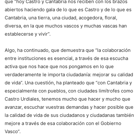
que “hoy Castro y Cantabria nos reciben con los brazos
abiertos haciendo gala de lo que es Castro y de lo que es
Cantabria, una tierra, una ciudad, acogedora, floral,
diversa, en la que muchos vascos y muchas vascas han
establecerse y vivir”.
Algo, ha continuado, que demuestra que “la colaboración
entre instituciones es esencial, a través de esa escucha
activa que nos hace que nos pongamos en lo que
verdaderamente le importa ciudadanía: mejorar su calidad
de vida”. Una cuestión, ha planteado que “con Cantabria y
especialmente con pueblos, con ciudades limítrofes como
Castro Urdiales, tenemos mucho que hacer y mucho que
avanzar, escuchar vuestras demandas y hacer posible que
la calidad de vida de sus ciudadanos y ciudadanas también
mejore a través de esa colaboración con el Gobierno
Vasco”.