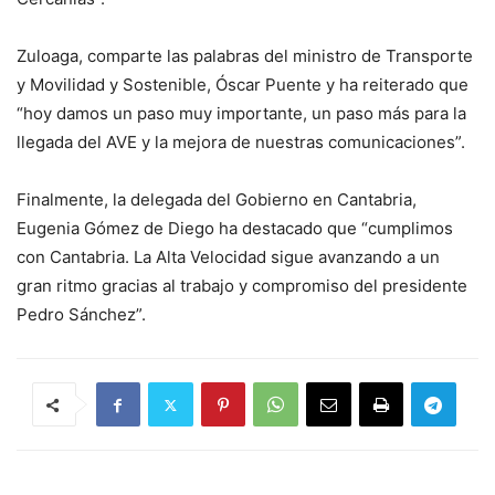
Zuloaga, comparte las palabras del ministro de Transporte
y Movilidad y Sostenible, Óscar Puente y ha reiterado que
“hoy damos un paso muy importante, un paso más para la
llegada del AVE y la mejora de nuestras comunicaciones”.
Finalmente, la delegada del Gobierno en Cantabria,
Eugenia Gómez de Diego ha destacado que “cumplimos
con Cantabria. La Alta Velocidad sigue avanzando a un
gran ritmo gracias al trabajo y compromiso del presidente
Pedro Sánchez”.