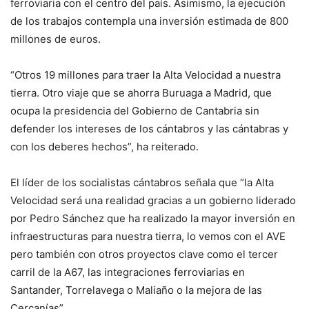
ferroviaria con el centro del país. Asimismo, la ejecución
de los trabajos contempla una inversión estimada de 800
millones de euros.
“Otros 19 millones para traer la Alta Velocidad a nuestra
tierra. Otro viaje que se ahorra Buruaga a Madrid, que
ocupa la presidencia del Gobierno de Cantabria sin
defender los intereses de los cántabros y las cántabras y
con los deberes hechos”, ha reiterado.
El líder de los socialistas cántabros señala que “la Alta
Velocidad será una realidad gracias a un gobierno liderado
por Pedro Sánchez que ha realizado la mayor inversión en
infraestructuras para nuestra tierra, lo vemos con el AVE
pero también con otros proyectos clave como el tercer
carril de la A67, las integraciones ferroviarias en
Santander, Torrelavega o Maliaño o la mejora de las
Cercanías”.