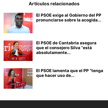
Artículos relacionados
El PSOE exige al Gobierno del PP
pronunciarse sobre la acogida...
El PSOE de Cantabria asegura
que el consejero Silva “está
absolutamente...
El PSOE lamenta que el PP “tenga
que hacer uso de...