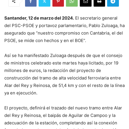
Santander, 12 de marzo del 2024.
El secretario general
del PSC-PSOE y portavoz parlamentario, Pablo Zuloaga, ha
asegurado que “nuestro compromiso con Cantabria, el del
PSOE, se mide con hechos y en el BOE”.
Así se ha manifestado Zuloaga después de que el consejo
de ministros celebrado este martes haya licitado, por 19
millones de euros, la redacción del proyecto de
construcción del tramo de alta velocidad ferroviaria entre
Alar del Rey y Reinosa, de 51,4 km y con el resto de la línea
ya en ejecución.
El proyecto, definirá el trazado del nuevo tramo entre Alar
del Rey y Reinosa, el baipás de Aguilar de Campoo y la
adecuación de la estación, completando así la conexión