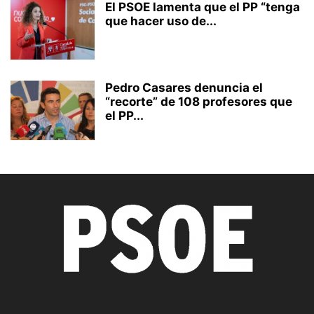
El PSOE lamenta que el PP “tenga
que hacer uso de...
Pedro Casares denuncia el
“recorte” de 108 profesores que
el PP...