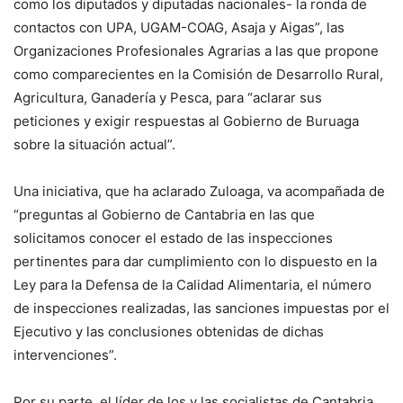
como los diputados y diputadas nacionales- la ronda de
contactos con UPA, UGAM-COAG, Asaja y Aigas”, las
Organizaciones Profesionales Agrarias a las que propone
como comparecientes en la Comisión de Desarrollo Rural,
Agricultura, Ganadería y Pesca, para “aclarar sus
peticiones y exigir respuestas al Gobierno de Buruaga
sobre la situación actual”.
Una iniciativa, que ha aclarado Zuloaga, va acompañada de
“preguntas al Gobierno de Cantabria en las que
solicitamos conocer el estado de las inspecciones
pertinentes para dar cumplimiento con lo dispuesto en la
Ley para la Defensa de la Calidad Alimentaria, el número
de inspecciones realizadas, las sanciones impuestas por el
Ejecutivo y las conclusiones obtenidas de dichas
intervenciones”.
Por su parte, el líder de los y las socialistas de Cantabria