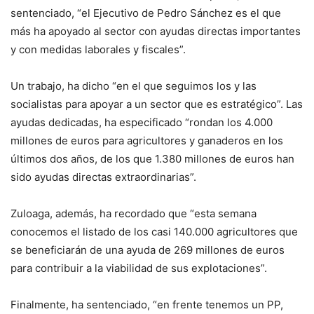
sentenciado, “el Ejecutivo de Pedro Sánchez es el que
más ha apoyado al sector con ayudas directas importantes
y con medidas laborales y fiscales”.
Un trabajo, ha dicho “en el que seguimos los y las
socialistas para apoyar a un sector que es estratégico”. Las
ayudas dedicadas, ha especificado “rondan los 4.000
millones de euros para agricultores y ganaderos en los
últimos dos años, de los que 1.380 millones de euros han
sido ayudas directas extraordinarias”.
Zuloaga, además, ha recordado que “esta semana
conocemos el listado de los casi 140.000 agricultores que
se beneficiarán de una ayuda de 269 millones de euros
para contribuir a la viabilidad de sus explotaciones”.
Finalmente, ha sentenciado, “en frente tenemos un PP,