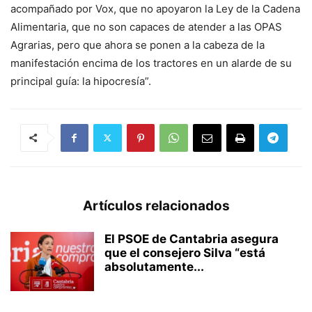
acompañado por Vox, que no apoyaron la Ley de la Cadena
Alimentaria, que no son capaces de atender a las OPAS
Agrarias, pero que ahora se ponen a la cabeza de la
manifestación encima de los tractores en un alarde de su
principal guía: la hipocresía”.
Artículos relacionados
El PSOE de Cantabria asegura
que el consejero Silva “está
absolutamente...