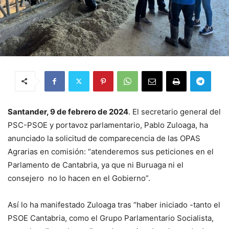
Santander, 9 de febrero de 2024
. El secretario general del
PSC-PSOE y portavoz parlamentario, Pablo Zuloaga, ha
anunciado la solicitud de comparecencia de las OPAS
Agrarias en comisión: “atenderemos sus peticiones en el
Parlamento de Cantabria, ya que ni Buruaga ni el
consejero
no lo hacen en el Gobierno”.
Así lo ha manifestado Zuloaga tras “haber iniciado -tanto el
PSOE Cantabria, como el Grupo Parlamentario Socialista,