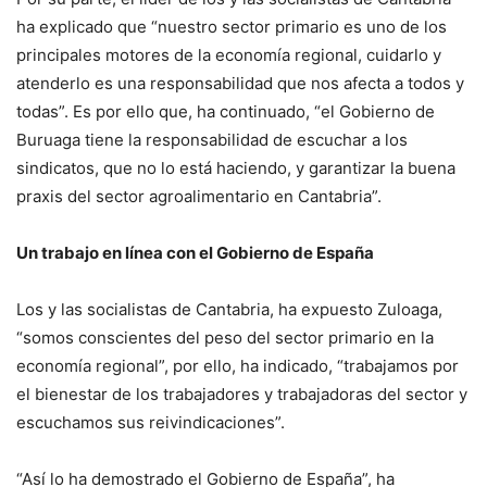
ha explicado que “nuestro sector primario es uno de los
principales motores de la economía regional, cuidarlo y
atenderlo es una responsabilidad que nos afecta a todos y
todas”. Es por ello que, ha continuado, “el Gobierno de
Buruaga tiene la responsabilidad de escuchar a los
sindicatos, que no lo está haciendo, y garantizar la buena
praxis del sector agroalimentario en Cantabria”.
Un trabajo en línea con el Gobierno de España
Los y las socialistas de Cantabria, ha expuesto Zuloaga,
“somos conscientes del peso del sector primario en la
economía regional”, por ello, ha indicado, “trabajamos por
el bienestar de los trabajadores y trabajadoras del sector y
escuchamos sus reivindicaciones”.
“Así lo ha demostrado el Gobierno de España”, ha