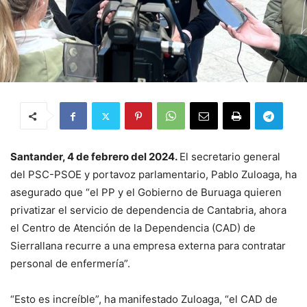
Santander, 4 de febrero del 2024.
El secretario general
del PSC-PSOE y portavoz parlamentario, Pablo Zuloaga, ha
asegurado que “el PP y el Gobierno de Buruaga quieren
privatizar el servicio de dependencia de Cantabria, ahora
el Centro de Atención de la Dependencia (CAD) de
Sierrallana recurre a una empresa externa para contratar
personal de enfermería”.
“Esto es increíble”, ha manifestado Zuloaga, “el CAD de