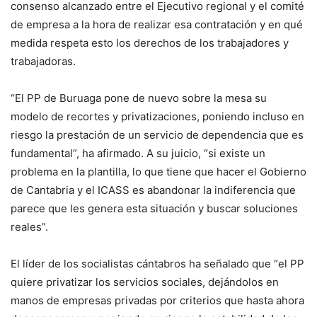
consenso alcanzado entre el Ejecutivo regional y el comité
de empresa a la hora de realizar esa contratación y en qué
medida respeta esto los derechos de los trabajadores y
trabajadoras.
“El PP de Buruaga pone de nuevo sobre la mesa su
modelo de recortes y privatizaciones, poniendo incluso en
riesgo la prestación de un servicio de dependencia que es
fundamental”, ha afirmado. A su juicio, “si existe un
problema en la plantilla, lo que tiene que hacer el Gobierno
de Cantabria y el ICASS es abandonar la indiferencia que
parece que les genera esta situación y buscar soluciones
reales”.
El líder de los socialistas cántabros ha señalado que “el PP
quiere privatizar los servicios sociales, dejándolos en
manos de empresas privadas por criterios que hasta ahora