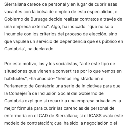
Sierrallana carece de personal y en lugar de cubrir esas
vacantes con la bolsa de empleo de esta especialidad, el
Gobierno de Buruaga decide realizar contratos a través de
una empresa externa”. Algo, ha indicado, “que no solo
incumple con los criterios del proceso de elección, sino
que vapulea un servicio de dependencia que es público en
Cantabria”, ha declarado.
Por este motivo, las y los socialistas, “ante este tipo de
situaciones que vienen a convertirse por lo que vemos en
habituales”, -ha añadido- “hemos registrado en el
Parlamento de Cantabria una serie de iniciativas para que
la Consejería de Inclusión Social del Gobierno de
Cantabria explique si recurrir a una empresa privada es la
mejor fórmula para cubrir las carencias de personal de
enfermería en el CAD de Sierrallana; si el ICASS avala este
modelo de contratación; cual ha sido la negociación o el