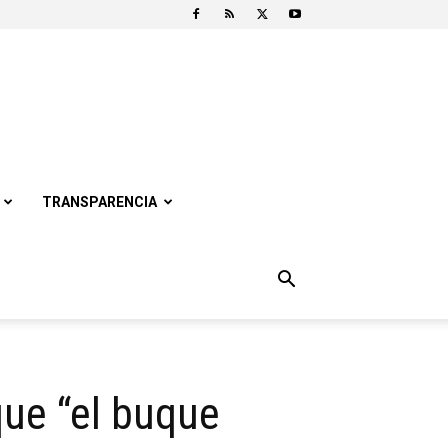
TRANSPARENCIA
que “el buque