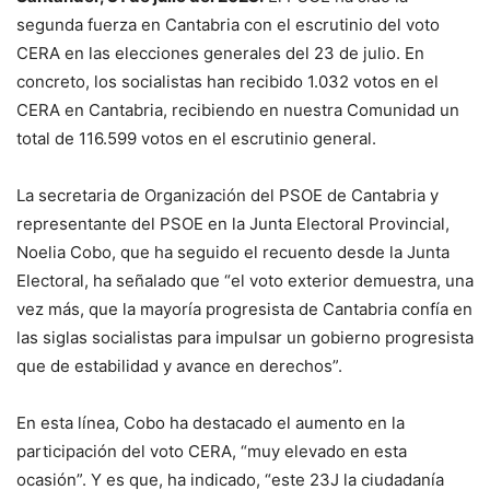
segunda fuerza en Cantabria con el escrutinio del voto
CERA en las elecciones generales del 23 de julio. En
concreto, los socialistas han recibido 1.032 votos en el
CERA en Cantabria, recibiendo en nuestra Comunidad un
total de 116.599 votos en el escrutinio general.
La secretaria de Organización del PSOE de Cantabria y
representante del PSOE en la Junta Electoral Provincial,
Noelia Cobo, que ha seguido el recuento desde la Junta
Electoral, ha señalado que “el voto exterior demuestra, una
vez más, que la mayoría progresista de Cantabria confía en
las siglas socialistas para impulsar un gobierno progresista
que de estabilidad y avance en derechos”.
En esta línea, Cobo ha destacado el aumento en la
participación del voto CERA, “muy elevado en esta
ocasión”. Y es que, ha indicado, “este 23J la ciudadanía