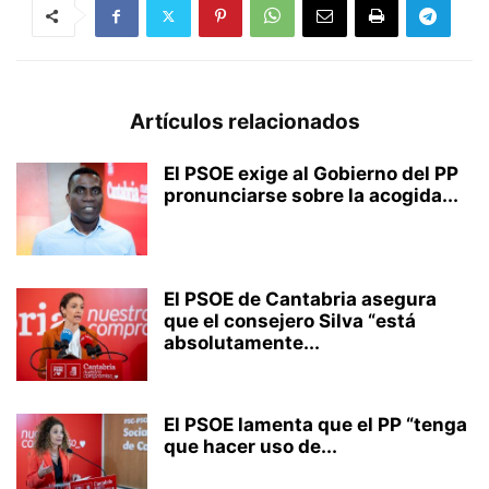
Artículos relacionados
El PSOE exige al Gobierno del PP
pronunciarse sobre la acogida...
El PSOE de Cantabria asegura
que el consejero Silva “está
absolutamente...
El PSOE lamenta que el PP “tenga
que hacer uso de...