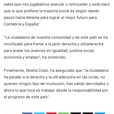
sabía que nos jugábamos avanzar o retroceder y está claro
que lo que prefiere la mayoría social es seguir dando
pasos hacia delante para lograr el mejor futuro para
Cantabria y España”.
“La ciudadanía de nuestra comunidad y de este país se ha
movilizado para frenar a la peor derecha y ultraderecha
para avalar los avances en igualdad, justicia social,
economía y empleo”, ha sostenido.
Finalmente, Noelia Cobo, ha asegurado que “la ciudadanía
ha parado a la derecha y la ultraderecha en las urnas, no
quieren ningún tipo de involución, han salido derrotados y
ahora lo que toca es trabajar desde la responsabilidad por
el progreso de este país”.