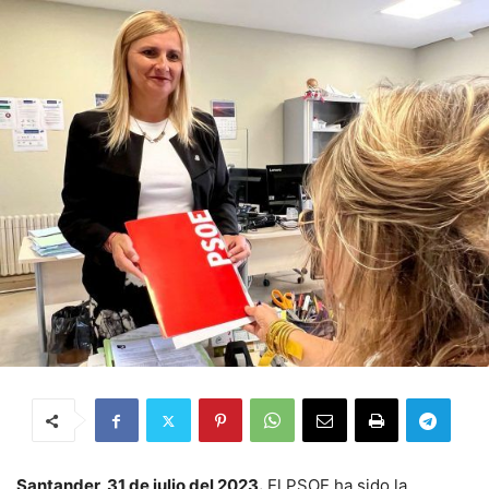
Santander, 31 de julio del 2023.
El PSOE ha sido la