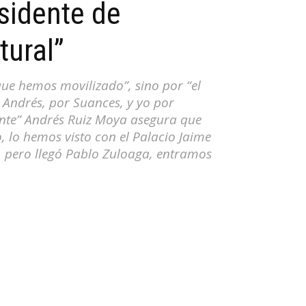
sidente de
tural”
ue hemos movilizado”, sino por “el
 Andrés, por Suances, y yo por
tante” Andrés Ruiz Moya asegura que
 lo hemos visto con el Palacio Jaime
 pero llegó Pablo Zuloaga, entramos