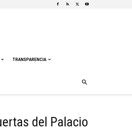
TRANSPARENCIA
ertas del Palacio