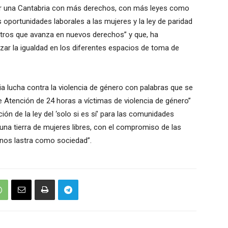
por una Cantabria con más derechos, con más leyes como
 oportunidades laborales a las mujeres y la ley de paridad
tros que avanza en nuevos derechos” y que, ha
zar la igualdad en los diferentes espacios de toma de
 lucha contra la violencia de género con palabras que se
 Atención de 24 horas a víctimas de violencia de género”
ción de la ley del ‘solo si es sí’ para las comunidades
na tierra de mujeres libres, con el compromiso de las
e nos lastra como sociedad”.