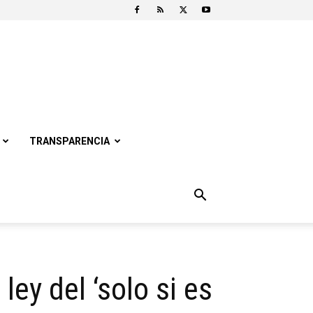
TRANSPARENCIA
ey del ‘solo si es