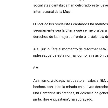
socialistas cántabros han celebrado este jueve
Internacional de la Mujer.
El líder de los socialistas cántabros ha manifesta
seguramente sea la última que se mejora para
derechos de las mujeres frente a la violencia d
A su juicio, “era el momento de reformar esta 
indeseados de esta norma, como la revisión de 
8M
Asimismo, Zuloaga, ha puesto en valor, el 8M,
hechos, poniendo la mirada en nuevos derecho
una Cantabria sin brechas, ni violencia de géne
justa, libre e igualitaria”, ha subrayado.