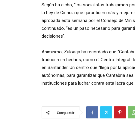
Según ha dicho, “los socialistas trabajamos 
la Ley de Ciencia que garanticen más y mejores
aprobada esta semana por el Consejo de Minis
continuado, “es un paso necesario para garanti
decisiones”.
Asimismo, Zuloaga ha recordado que “Cantabria
traducen en hechos, como el Centro Integral de
en Santander. Un centro que “llega por la aplica
autónomas, para garantizar que Cantabria sea u
instituciones para luchar contra esta lacra qu
Compartir