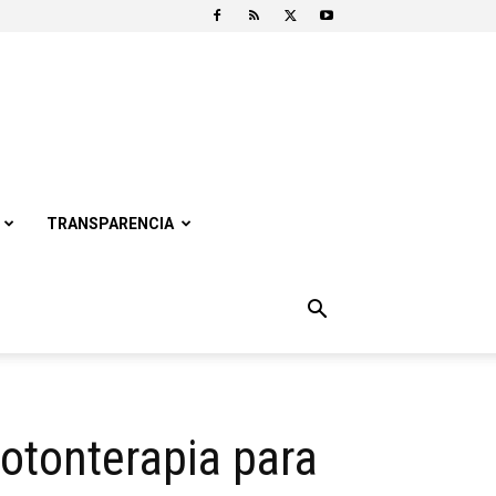
TRANSPARENCIA
otonterapia para