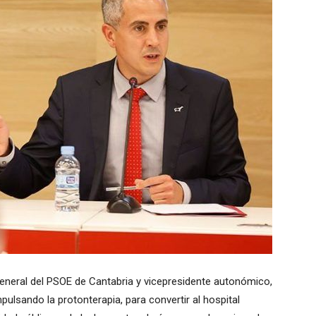
general del PSOE de Cantabria y vicepresidente autonómico,
lsando la protonterapia, para convertir al hospital