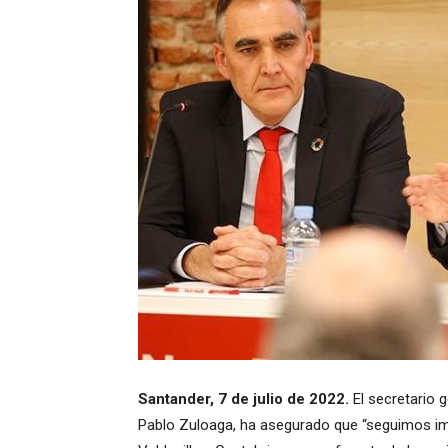
Santander, 7 de julio de 2022.
El secretario 
Pablo Zuloaga, ha asegurado que “seguimos impu