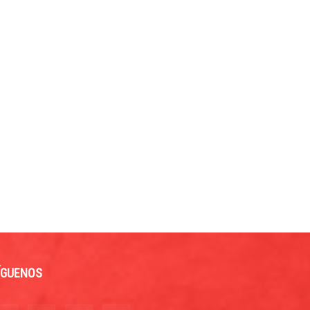
ÍGUENOS