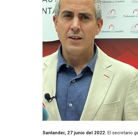
Santander, 27 junio del 2022.
El secretario 