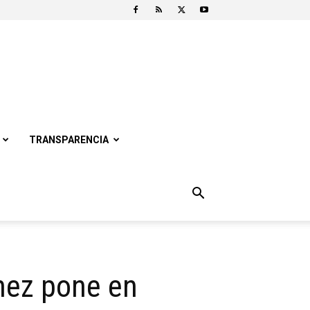
TRANSPARENCIA
hez pone en