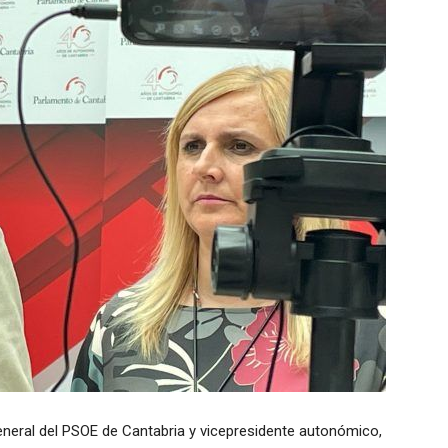
general del PSOE de Cantabria y vicepresidente autonómico,