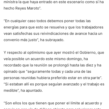
ministra la que haya entrado en este escenario como sí ha
hecho Reyes Maroto”.
“En cualquier caso todos debemos poner todas las
energías para que esto se resuelva y que los trabajadores
vean satisfechas sus reivindicaciones de avance hacia un
convenio más justo”, ha subrayado.
Y respecto al optimismo que ayer mostró el Gobierno, que
veía posible un acuerdo este mismo domingo, ha
recordado que la reunión se prolongó hasta las diez y ha
opinado que “seguramente todas y cada una de las
personas reunidas hubiera preferido estar en otra parte”.
“Si estaban allí es porque seguían avanzado y el trabajo es
medible”, ha apuntado.
“Son ellos los que tienen que poner el límite al acuerdo y