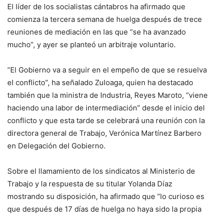
El líder de los socialistas cántabros ha afirmado que
comienza la tercera semana de huelga después de trece
reuniones de mediación en las que “se ha avanzado
mucho”, y ayer se planteó un arbitraje voluntario.
“El Gobierno va a seguir en el empeño de que se resuelva
el conflicto”, ha señalado Zuloaga, quien ha destacado
también que la ministra de Industria, Reyes Maroto, “viene
haciendo una labor de intermediación” desde el inicio del
conflicto y que esta tarde se celebrará una reunión con la
directora general de Trabajo, Verónica Martínez Barbero
en Delegación del Gobierno.
Sobre el llamamiento de los sindicatos al Ministerio de
Trabajo y la respuesta de su titular Yolanda Díaz
mostrando su disposición, ha afirmado que “lo curioso es
que después de 17 días de huelga no haya sido la propia