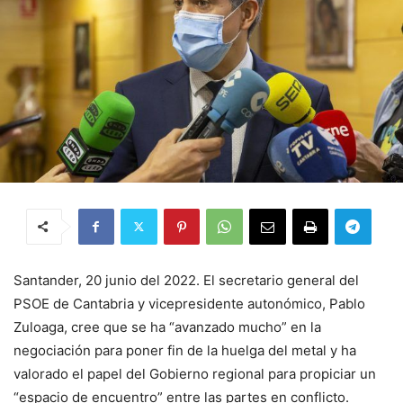
Santander, 20 junio del 2022. El secretario general del
PSOE de Cantabria y vicepresidente autonómico, Pablo
Zuloaga, cree que se ha “avanzado mucho” en la
negociación para poner fin de la huelga del metal y ha
valorado el papel del Gobierno regional para propiciar un
“espacio de encuentro” entre las partes en conflicto.