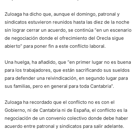
Zuloaga ha dicho que, aunque el domingo, patronal y
sindicatos estuvieron reunidos hasta las diez de la noche
sin lograr cerrar un acuerdo, se continúa “en un escenario
de negociación donde el ofrecimiento del Orecla sigue
abierto” para poner fin a este conflicto laboral.
Una huelga, ha añadido, que “en primer lugar no es buena
para los trabajadores, que están sacrificando sus sueldos
para defender una reivindicación, en segundo lugar para
sus familias, pero en general para toda Cantabria”.
Zuloaga ha recordado que el conflicto no es con el
Gobierno, ni de Cantabria ni de España, el conflicto es la
negociación de un convenio colectivo donde debe haber
acuerdo entre patronal y sindicatos para salir adelante.