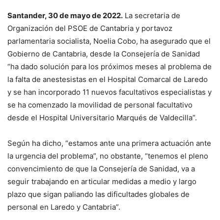
Santander, 30 de mayo de 2022.
La secretaria de
Organización del PSOE de Cantabria y portavoz
parlamentaria socialista, Noelia Cobo, ha asegurado que el
Gobierno de Cantabria, desde la Consejería de Sanidad
“ha dado solución para los próximos meses al problema de
la falta de anestesistas en el Hospital Comarcal de Laredo
y se han incorporado 11 nuevos facultativos especialistas y
se ha comenzado la movilidad de personal facultativo
desde el Hospital Universitario Marqués de Valdecilla”.
Según ha dicho, “estamos ante una primera actuación ante
la urgencia del problema”, no obstante, “tenemos el pleno
convencimiento de que la Consejería de Sanidad, va a
seguir trabajando en articular medidas a medio y largo
plazo que sigan paliando las dificultades globales de
personal en Laredo y Cantabria”.