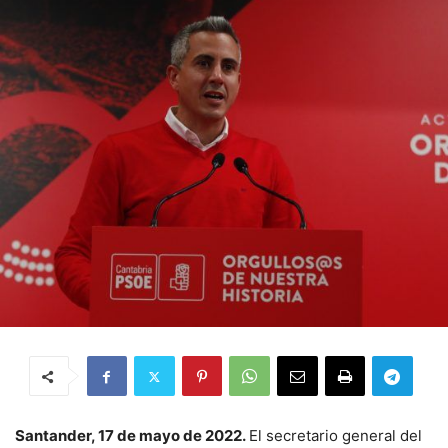
Santander, 17 de mayo de 2022.
El secretario general del