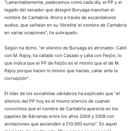
“Lamentablemente, padecemos como cada día, el PP y el
legado del senador que designó Buruaga manchan el
nombre de Cantabria. Ahora a través de escandalosos
audios, que señalan en su ‘libretita’ el nombre de Cantabria
en varias ocasiones”, ha subrayado.
Según ha dicho, “el silencio de Buruaga es atronador. Calló
con M. Rajoy, ha callado con Casado y calla con Feijóo, lo
que indica que el PP de Feijóo es el mismo que el de M.
Rajoy porque hacen lo mismo que hacían, callar ante la
corrupción”.
El líder de los socialistas cántabros ha explicado que “el
silencio del PP hoy es el mismo silencio de cuando
conocimos que el nombre de Cantabria aparecía en los
papeles de Bárcenas entre los años 2004 y 2008 con
anotaciones que ascienden a 210.000 euros”. En aquel