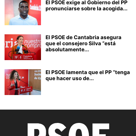
El PSOE exige al Gobierno del PP
pronunciarse sobre la acogida...
El PSOE de Cantabria asegura
que el consejero Silva “está
absolutamente...
El PSOE lamenta que el PP “tenga
que hacer uso de...