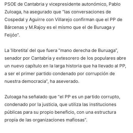
PSOE de Cantabria y vicepresidente autonómico, Pablo
Zuloaga, ha asegurado que “las conversaciones de
Cospedal y Aguirre con Villarejo confirman que el PP de
Bárcenas y M.Rajoy es el mismo que el de Buruaga y
Feijóo”.
La ‘libretita’ del que fuera “mano derecha de Buruaga”,
senador por Cantabria y extesorero de los populares abre
un nuevo capítulo en la larga historia que ha llevado al PP,
a ser el primer partido condenado por corrupción de
nuestra democracia”, ha aseverado.
Zuloaga ha señalado que “el PP es un partido corrupto,
condenado por la justicia, que utiliza las instituciones
públicas para su propio beneficio, con una estructura
propia de las organizaciones mafiosas”.