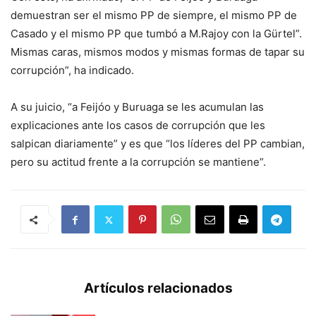
demuestran ser el mismo PP de siempre, el mismo PP de
Casado y el mismo PP que tumbó a M.Rajoy con la Gürtel”.
Mismas caras, mismos modos y mismas formas de tapar su
corrupción”, ha indicado.
A su juicio, “a Feijóo y Buruaga se les acumulan las
explicaciones ante los casos de corrupción que les
salpican diariamente” y es que “los líderes del PP cambian,
pero su actitud frente a la corrupción se mantiene”.
Artículos relacionados