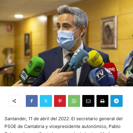
Santander, 11 de abril del 2022.
El secretario general del
PSOE de Cantabria y vicepresidente autonómico, Pablo