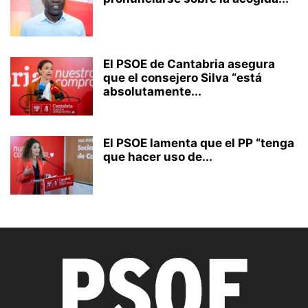
El PSOE de Cantabria asegura
que el consejero Silva “está
absolutamente...
El PSOE lamenta que el PP “tenga
que hacer uso de...