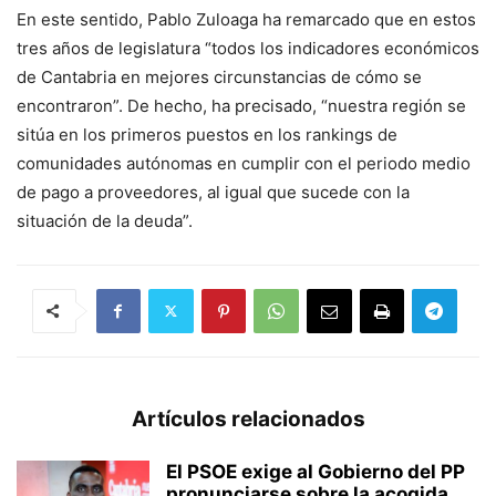
En este sentido, Pablo Zuloaga ha remarcado que en estos
tres años de legislatura “todos los indicadores económicos
de Cantabria en mejores circunstancias de cómo se
encontraron”. De hecho, ha precisado, “nuestra región se
sitúa en los primeros puestos en los rankings de
comunidades autónomas en cumplir con el periodo medio
de pago a proveedores, al igual que sucede con la
situación de la deuda”.
Artículos relacionados
El PSOE exige al Gobierno del PP
pronunciarse sobre la acogida...