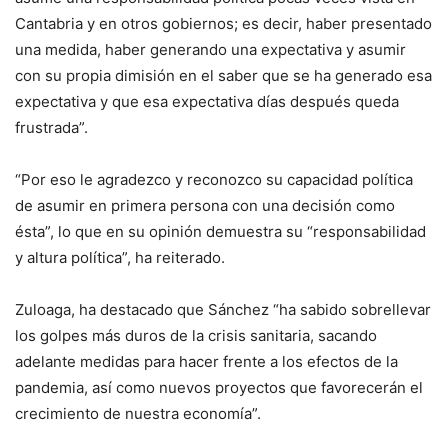
Cantabria y en otros gobiernos; es decir, haber presentado
una medida, haber generando una expectativa y asumir
con su propia dimisión en el saber que se ha generado esa
expectativa y que esa expectativa días después queda
frustrada”.
“Por eso le agradezco y reconozco su capacidad política
de asumir en primera persona con una decisión como
ésta”, lo que en su opinión demuestra su “responsabilidad
y altura política”, ha reiterado.
Zuloaga, ha destacado que Sánchez “ha sabido sobrellevar
los golpes más duros de la crisis sanitaria, sacando
adelante medidas para hacer frente a los efectos de la
pandemia, así como nuevos proyectos que favorecerán el
crecimiento de nuestra economía”.