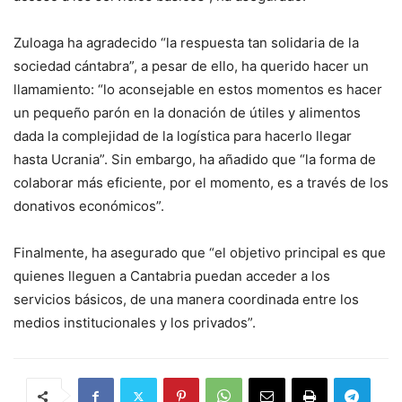
Zuloaga ha agradecido “la respuesta tan solidaria de la
sociedad cántabra”, a pesar de ello, ha querido hacer un
llamamiento: “lo aconsejable en estos momentos es hacer
un pequeño parón en la donación de útiles y alimentos
dada la complejidad de la logística para hacerlo llegar
hasta Ucrania”. Sin embargo, ha añadido que “la forma de
colaborar más eficiente, por el momento, es a través de los
donativos económicos”.
Finalmente, ha asegurado que “el objetivo principal es que
quienes lleguen a Cantabria puedan acceder a los
servicios básicos, de una manera coordinada entre los
medios institucionales y los privados”.