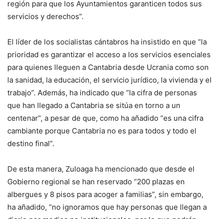
región para que los Ayuntamientos garanticen todos sus
servicios y derechos”.
El líder de los socialistas cántabros ha insistido en que “la
prioridad es garantizar el acceso a los servicios esenciales
para quienes lleguen a Cantabria desde Ucrania como son
la sanidad, la educación, el servicio jurídico, la vivienda y el
trabajo”. Además, ha indicado que “la cifra de personas
que han llegado a Cantabria se sitúa en torno a un
centenar”, a pesar de que, como ha añadido “es una cifra
cambiante porque Cantabria no es para todos y todo el
destino final”.
De esta manera, Zuloaga ha mencionado que desde el
Gobierno regional se han reservado “200 plazas en
albergues y 8 pisos para acoger a familias”, sin embargo,
ha añadido, “no ignoramos que hay personas que llegan a