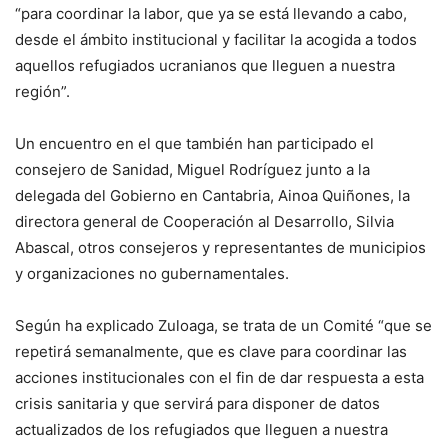
“para coordinar la labor, que ya se está llevando a cabo,
desde el ámbito institucional y facilitar la acogida a todos
aquellos refugiados ucranianos que lleguen a nuestra
región”.
Un encuentro en el que también han participado el
consejero de Sanidad, Miguel Rodríguez junto a la
delegada del Gobierno en Cantabria, Ainoa Quiñones, la
directora general de Cooperación al Desarrollo, Silvia
Abascal, otros consejeros y representantes de municipios
y organizaciones no gubernamentales.
Según ha explicado Zuloaga, se trata de un Comité “que se
repetirá semanalmente, que es clave para coordinar las
acciones institucionales con el fin de dar respuesta a esta
crisis sanitaria y que servirá para disponer de datos
actualizados de los refugiados que lleguen a nuestra