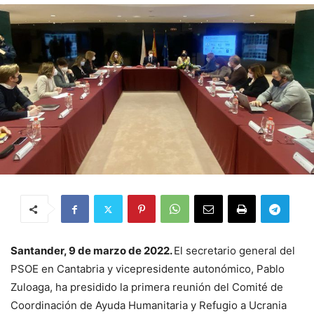
Santander, 9 de marzo de 2022.
El secretario general del
PSOE en Cantabria y vicepresidente autonómico, Pablo
Zuloaga, ha presidido la primera reunión del Comité de
Coordinación de Ayuda Humanitaria y Refugio a Ucrania