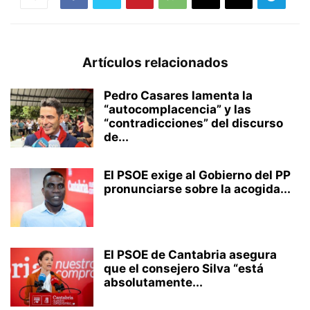
Artículos relacionados
Pedro Casares lamenta la
“autocomplacencia” y las
“contradicciones” del discurso
de...
El PSOE exige al Gobierno del PP
pronunciarse sobre la acogida...
El PSOE de Cantabria asegura
que el consejero Silva “está
absolutamente...