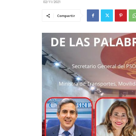
02/11/2021
Compartir