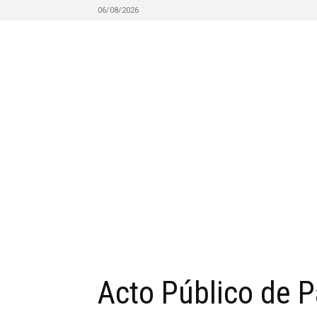
06/08/2026
Acto Público de 