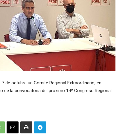
, 7 de octubre un Comité Regional Extraordinario, en
do de la convocatoria del próximo 14º Congreso Regional