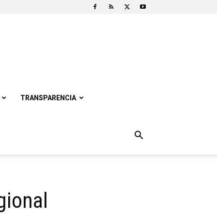
TRANSPARENCIA
gional