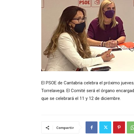
El PSOE de Cantabria celebra el próximo jueves
Torrelavega. El Comité será el órgano encarga
que se celebrará el 11 y 12 de diciembre.
Compartir