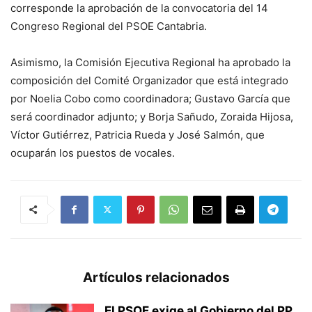
corresponde la aprobación de la convocatoria del 14
Congreso Regional del PSOE Cantabria.
Asimismo, la Comisión Ejecutiva Regional ha aprobado la
composición del Comité Organizador que está integrado
por Noelia Cobo como coordinadora; Gustavo García que
será coordinador adjunto; y Borja Sañudo, Zoraida Hijosa,
Víctor Gutiérrez, Patricia Rueda y José Salmón, que
ocuparán los puestos de vocales.
Artículos relacionados
El PSOE exige al Gobierno del PP