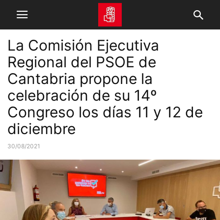
La Comisión Ejecutiva
Regional del PSOE de
Cantabria propone la
celebración de su 14º
Congreso los días 11 y 12 de
diciembre
30/08/2021