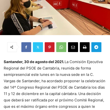
Santander, 30 de agosto del 2021.
La Comisión Ejecutiva
Regional del PSOE de Cantabria, reunida de forma
semipresencial este lunes en la nueva sede en la C.
Vargas de Santander, ha acordado proponer la celebración
del 14º Congreso Regional del PSOE de Cantabria los días
11 y 12 de diciembre en la capital cántabra. Una decisión
que deberá ser ratificada por el próximo Comité Regional,
que es el máximo órgano entre congresos a quien le