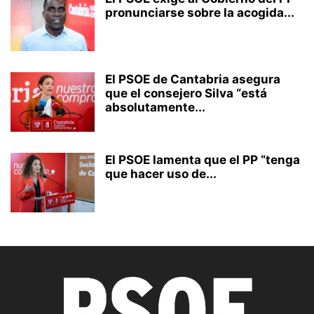
pronunciarse sobre la acogida...
El PSOE de Cantabria asegura
que el consejero Silva “está
absolutamente...
El PSOE lamenta que el PP “tenga
que hacer uso de...