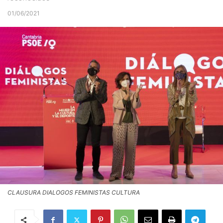
01/06/2021
CLAUSURA DIALOGOS FEMINISTAS CULTURA