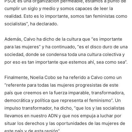
PSOE es una organización permeable, estamos a punto de
cumplir un siglo y medio y somos capaces de leer la
realidad. Esto es lo importante, somos tan feministas como
socialistas”, ha declarado.
Además, Calvo ha dicho de la cultura que “es importante
para las mujeres” y ha continuado, “es el disco duro de una
sociedad, donde se condensa toda una cultura colectiva y
por eso es tan importante que estemos ahí, sea como sea”.
Finalmente, Noelia Cobo se ha referido a Calvo como un
“referente para todas las mujeres progresistas de este
país que creemos en la fuerza imparable, transformadora,
democrática y política que representa el feminismo”. Un
impulso transformador, ha dicho, “que los y las socialistas
llevamos en nuestro ADN y que nos empuja a luchar por
situar los derechos y las oportunidades de las mujeres de
este país y de esta región”.