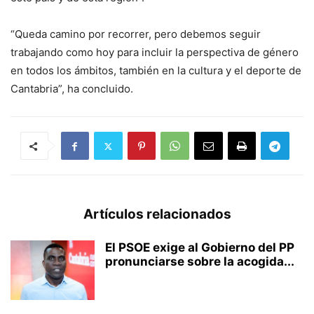
“Queda camino por recorrer, pero debemos seguir
trabajando como hoy para incluir la perspectiva de género
en todos los ámbitos, también en la cultura y el deporte de
Cantabria”, ha concluido.
Artículos relacionados
El PSOE exige al Gobierno del PP
pronunciarse sobre la acogida...