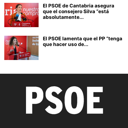
El PSOE de Cantabria asegura
que el consejero Silva “está
absolutamente...
El PSOE lamenta que el PP “tenga
que hacer uso de...