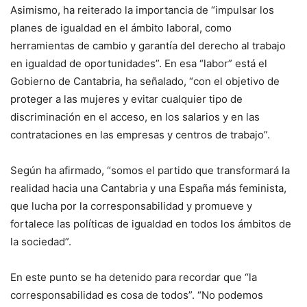
Asimismo, ha reiterado la importancia de “impulsar los
planes de igualdad en el ámbito laboral, como
herramientas de cambio y garantía del derecho al trabajo
en igualdad de oportunidades”. En esa “labor” está el
Gobierno de Cantabria, ha señalado, “con el objetivo de
proteger a las mujeres y evitar cualquier tipo de
discriminación en el acceso, en los salarios y en las
contrataciones en las empresas y centros de trabajo”.
Según ha afirmado, “somos el partido que transformará la
realidad hacia una Cantabria y una España más feminista,
que lucha por la corresponsabilidad y promueve y
fortalece las políticas de igualdad en todos los ámbitos de
la sociedad”.
En este punto se ha detenido para recordar que “la
corresponsabilidad es cosa de todos”. “No podemos