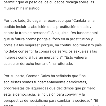
permitir que el peso de los cuidados recaiga sobre las
mujeres”, ha insistido.
Por otro lado, Zuloaga ha recordado que “Cantabria ha
pedido incluir la abolición de la prostitución en la ley
contra la trata de personas”. A su juicio, “es fundamental
que la futura norma ponga el foco en la prostitución y
proteja a las mujeres” porque, ha continuado “nuestro país
no debe consentir la compra de servicios sexuales a las
mujeres como si fueran mercancía”. “Esto vulnera
cualquier derecho humano”, ha reiterado.
Por su parte, Carmen Calvo ha señalado que “los
socialistas somos fundamentalmente demócratas,
progresistas de izquierdas que decidimos que primero
está la democracia, la inclusión para convivir y la
perspectiva del socialismo para cambiar la sociedad”. “El