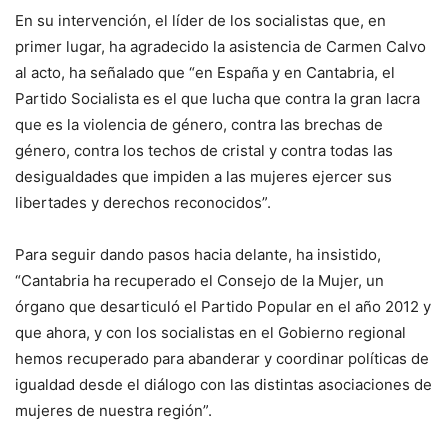
En su intervención, el líder de los socialistas que, en
primer lugar, ha agradecido la asistencia de Carmen Calvo
al acto, ha señalado que “en España y en Cantabria, el
Partido Socialista es el que lucha que contra la gran lacra
que es la violencia de género, contra las brechas de
género, contra los techos de cristal y contra todas las
desigualdades que impiden a las mujeres ejercer sus
libertades y derechos reconocidos”.
Para seguir dando pasos hacia delante, ha insistido,
“Cantabria ha recuperado el Consejo de la Mujer, un
órgano que desarticuló el Partido Popular en el año 2012 y
que ahora, y con los socialistas en el Gobierno regional
hemos recuperado para abanderar y coordinar políticas de
igualdad desde el diálogo con las distintas asociaciones de
mujeres de nuestra región”.