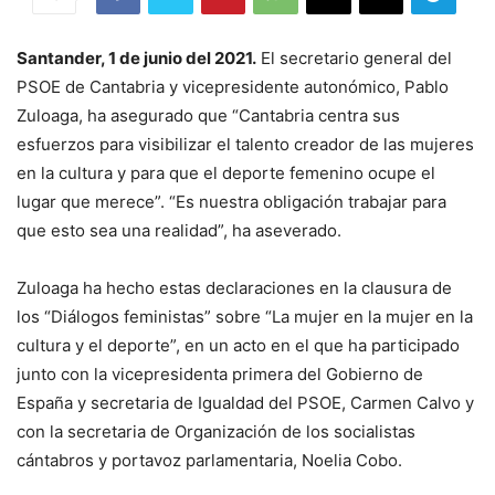
Santander, 1 de junio del 2021.
El secretario general del
PSOE de Cantabria y vicepresidente autonómico, Pablo
Zuloaga, ha asegurado que “Cantabria centra sus
esfuerzos para visibilizar el talento creador de las mujeres
en la cultura y para que el deporte femenino ocupe el
lugar que merece”. “Es nuestra obligación trabajar para
que esto sea una realidad”, ha aseverado.
Zuloaga ha hecho estas declaraciones en la clausura de
los “Diálogos feministas” sobre “La mujer en la mujer en la
cultura y el deporte”, en un acto en el que ha participado
junto con la vicepresidenta primera del Gobierno de
España y secretaria de Igualdad del PSOE, Carmen Calvo y
con la secretaria de Organización de los socialistas
cántabros y portavoz parlamentaria, Noelia Cobo.