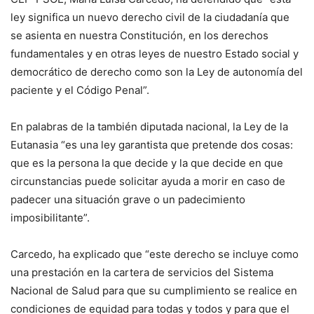
ley significa un nuevo derecho civil de la ciudadanía que
se asienta en nuestra Constitución, en los derechos
fundamentales y en otras leyes de nuestro Estado social y
democrático de derecho como son la Ley de autonomía del
paciente y el Código Penal”.
En palabras de la también diputada nacional, la Ley de la
Eutanasia “es una ley garantista que pretende dos cosas:
que es la persona la que decide y la que decide en que
circunstancias puede solicitar ayuda a morir en caso de
padecer una situación grave o un padecimiento
imposibilitante”.
Carcedo, ha explicado que “este derecho se incluye como
una prestación en la cartera de servicios del Sistema
Nacional de Salud para que su cumplimiento se realice en
condiciones de equidad para todas y todos y para que el