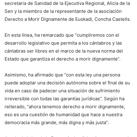
secretaria de Sanidad de la Ejecutiva Regional, Alicia de la
Sen y la miembro de la representante de la asociación
Derecho a Morir Dignamente de Euskadi, Concha Castells.
En esta línea, ha remarcado que “cumpliremos con el
desarrollo legislativo que permita a los cántabros y las
cántabras ser libres en el marco de la nueva norma del
Estado que garantiza el derecho a morir dignamente”.
Asimismo, ha afirmado que “con esta ley una persona
puede adoptar una decisión autónoma sobre el final de su
vida en caso de padecer una situación de sufrimiento
irreversible con todas las garantías jurídicas”. Según ha
reiterado, “ahora tenemos derecho a morir dignamente,
eso es una cuestión de humanidad que hace a nuestra
democracia más grande, más digna y más justa”.