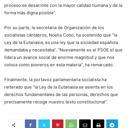
proceso se desarrolle con la mayor calidad humana y de la
forma más digna posible”.
Por su parte, la secretaria de Organización de los
socialistas cántabros, Noelia Cobo, ha sostenido que “la
Ley de la Eutanasia, es una ley que la sociedad española
demandaba y necesitaba”. “Nuevamente es el PSOE el que
lidera un avance social de enorme magnitud y que nos
coloca como pioneros en esta materia”, ha remarcado.
Finalmente, la portavoz parlamentaria socialista ha
reiterado que “la Ley de la Eutanasia se asienta en los
derechos fundamentales de las personas, derechos que
precisamente recoge nuestro texto constitucional”.