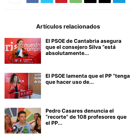
Artículos relacionados
El PSOE de Cantabria asegura
que el consejero Silva “está
absolutamente...
El PSOE lamenta que el PP “tenga
que hacer uso de...
Pedro Casares denuncia el
“recorte” de 108 profesores que
el PP...