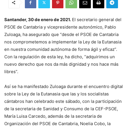
Santander, 30 de enero de 2021.
El secretario general del
PSOE de Cantabria y vicepresidente autonómico, Pablo
Zuloaga, ha asegurado que “desde el PSOE de Cantabria
nos comprometemos a implementar la Ley de la Eutanasia
en nuestra comunidad autónoma de forma ágil y eficaz”.
Con la regulación de esta ley, ha dicho, “adquirimos un
nuevo derecho que nos da más dignidad y nos hace más
libres”.
Así se ha manifestado Zuloaga durante el encuentro digital
sobre la Ley de la Eutanasia que las y los socialistas
cántabros han celebrado este sábado, con la participación
de la secretaria de Sanidad y Consumo de la CEF-PSOE,
María Luisa Carcedo, además de la secretaria de
Organización del PSOE de Cantabria, Noelia Cobo, la