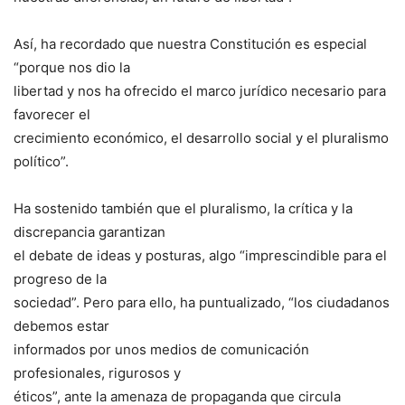
Así, ha recordado que nuestra Constitución es especial
“porque nos dio la
libertad y nos ha ofrecido el marco jurídico necesario para
favorecer el
crecimiento económico, el desarrollo social y el pluralismo
político”.
Ha sostenido también que el pluralismo, la crítica y la
discrepancia garantizan
el debate de ideas y posturas, algo “imprescindible para el
progreso de la
sociedad”. Pero para ello, ha puntualizado, “los ciudadanos
debemos estar
informados por unos medios de comunicación
profesionales, rigurosos y
éticos”, ante la amenaza de propaganda que circula