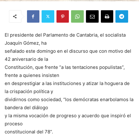
El presidente del Parlamento de Cantabria, el socialista
Joaquín Gómez, ha
señalado este domingo en el discurso que con motivo del
42 aniversario de la
Constitución, que frente “a las tentaciones populistas”,
frente a quienes insisten
en desprestigiar a las instituciones y atizar la hoguera de
la crispación política y
dividirnos como sociedad, “los demócratas enarbolamos la
bandera del diálogo
y la misma vocación de progreso y acuerdo que inspiró el
proceso
constitucional del 78”.