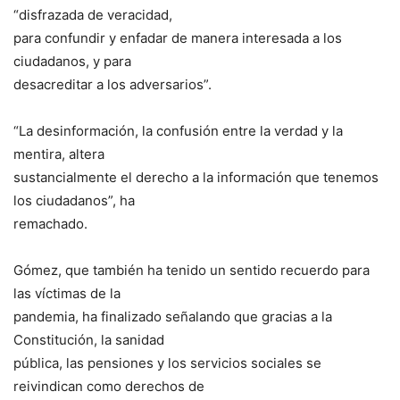
“disfrazada de veracidad,
para confundir y enfadar de manera interesada a los
ciudadanos, y para
desacreditar a los adversarios”.
“La desinformación, la confusión entre la verdad y la
mentira, altera
sustancialmente el derecho a la información que tenemos
los ciudadanos”, ha
remachado.
Gómez, que también ha tenido un sentido recuerdo para
las víctimas de la
pandemia, ha finalizado señalando que gracias a la
Constitución, la sanidad
pública, las pensiones y los servicios sociales se
reivindican como derechos de