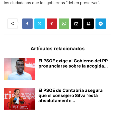
los ciudadanos que los gobiernos “deben preservar”.
Artículos relacionados
El PSOE exige al Gobierno del PP
pronunciarse sobre la acogida...
El PSOE de Cantabria asegura
que el consejero Silva “está
absolutamente...