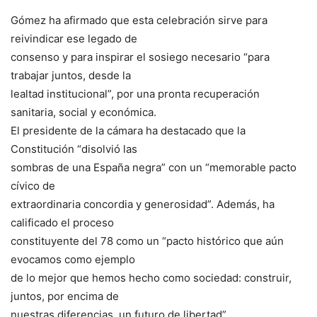
Gómez ha afirmado que esta celebración sirve para
reivindicar ese legado de
consenso y para inspirar el sosiego necesario “para
trabajar juntos, desde la
lealtad institucional”, por una pronta recuperación
sanitaria, social y económica.
El presidente de la cámara ha destacado que la
Constitución “disolvió las
sombras de una España negra” con un “memorable pacto
cívico de
extraordinaria concordia y generosidad”. Además, ha
calificado el proceso
constituyente del 78 como un “pacto histórico que aún
evocamos como ejemplo
de lo mejor que hemos hecho como sociedad: construir,
juntos, por encima de
nuestras diferencias, un futuro de libertad”.