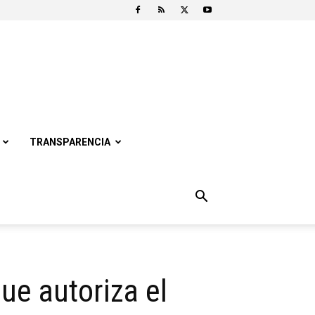
TRANSPARENCIA
ue autoriza el