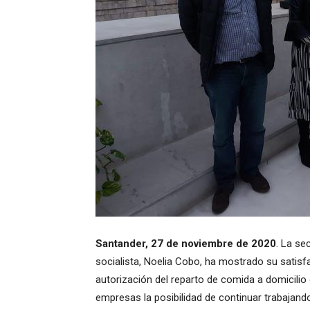
Santander, 27 de noviembre de 2020
. La se
socialista, Noelia Cobo, ha mostrado su satisfa
autorización del reparto de comida a domicilio
empresas la posibilidad de continuar trabajand