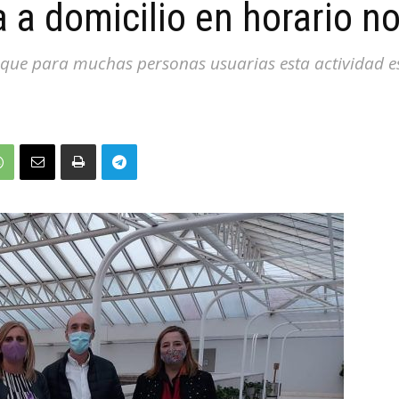
 a domicilio en horario n
 que para muchas personas usuarias esta actividad e