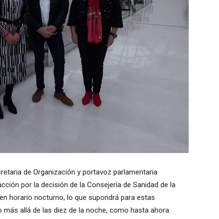
cretaria de Organización y portavoz parlamentaria
cción por la decisión de la Consejería de Sanidad de la
 en horario nocturno, lo que supondrá para estas
o más allá de las diez de la noche, como hasta ahora.