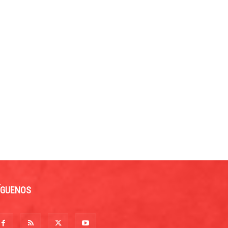
ÍGUENOS