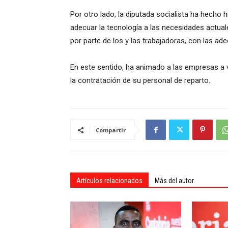
Por otro lado, la diputada socialista ha hecho 
adecuar la tecnología a las necesidades actual
por parte de los y las trabajadoras, con las a
En este sentido, ha animado a las empresas a ve
la contratación de su personal de reparto.
Compartir
Artículos relacionados
Más del autor