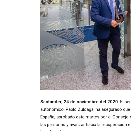
Santander, 24 de noviembre del 2020.
El sec
autonómico, Pablo Zuloaga, ha asegurado que e
España, aprobado este martes por el Consejo de
las personas y avanzar hacia la recuperación e