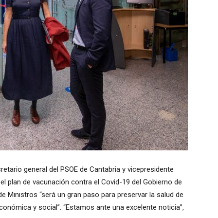
retario general del PSOE de Cantabria y vicepresidente
l plan de vacunación contra el Covid-19 del Gobierno de
 Ministros “será un gran paso para preservar la salud de
conómica y social”. “Estamos ante una excelente noticia”,