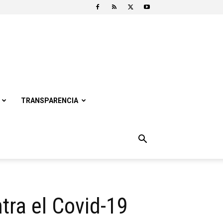
TRANSPARENCIA
tra el Covid-19