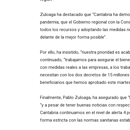
Zuloaga ha destacado que “Cantabria ha demo
pandemia, que el Gobierno regional con la Cons
todos los recursos y adoptando las medidas nec
delante de la mejor forma posible”.
Por ello, ha insistido, “nuestra prioridad es a
continuado, “trabajamos para asegurar el bienes
con medidas reales a las empresas, a los traba
necesitan con los dos decretos de 15 millones
beneficiarios que hemos aprobado este martes 
Finalmente, Pablo Zuloaga, ha asegurado que “la 
“y a pesar de tener buenas noticias con respec
Cantabria continuamos en el nivel de alerta 4 
forma estricta con las normas sanitarias estab