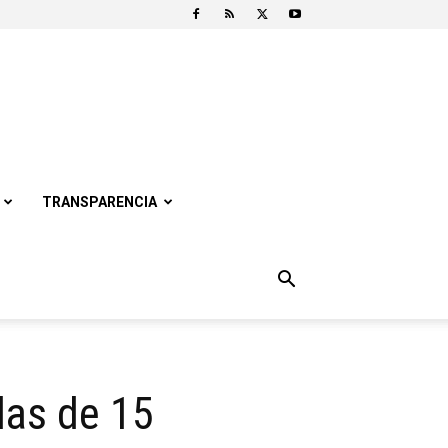
TRANSPARENCIA
das de 15