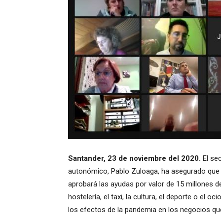
Santander, 23 de noviembre del 2020.
El sec
autonómico, Pablo Zuloaga, ha asegurado que “
aprobará las ayudas por valor de 15 millones 
hostelería, el taxi, la cultura, el deporte o el 
los efectos de la pandemia en los negocios qu