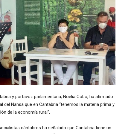
tabria y portavoz parlamentaria, Noelia Cobo, ha afirmado
ural del Nansa que en Cantabria “tenemos la materia prima y
ión de la economía rural”.
socialistas cántabros ha señalado que Cantabria tiene un