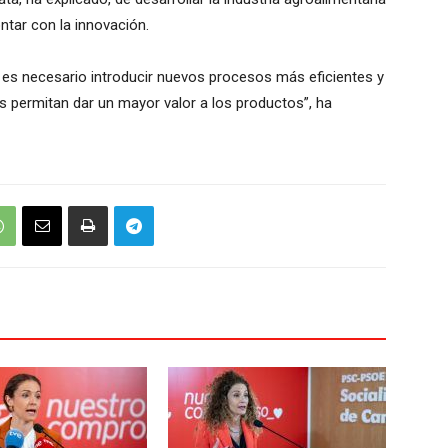
ntar con la innovación.
 es necesario introducir nuevos procesos más eficientes y
permitan dar un mayor valor a los productos”, ha