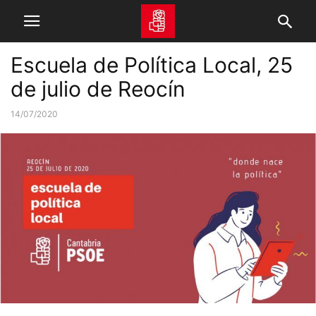
Escuela de Política Local, 25
de julio de Reocín
14/07/2020