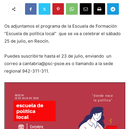
Os adjuntamos el programa de la Escuela de Formación
“Escuela de política local” que se va a celebrar el sábado
25 de julio, en Reocín.
Puedes suscribirte hasta el 23 de julio, enviando un
correo a cantabria@psc-psoe.es o llamando a la sede
regional 942-311-311.