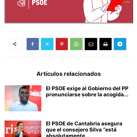
Artículos relacionados
El PSOE exige al Gobierno del PP
pronunciarse sobre la acogida...
El PSOE de Cantabria asegura
que el consejero Silva “está
absolutamente...