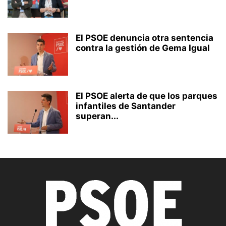
El PSOE denuncia otra sentencia
contra la gestión de Gema Igual
El PSOE alerta de que los parques
infantiles de Santander
superan...