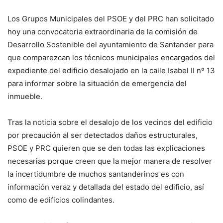
Los Grupos Municipales del PSOE y del PRC han solicitado
hoy una convocatoria extraordinaria de la comisión de
Desarrollo Sostenible del ayuntamiento de Santander para
que comparezcan los técnicos municipales encargados del
expediente del edificio desalojado en la calle Isabel II nº 13
para informar sobre la situación de emergencia del
inmueble.
Tras la noticia sobre el desalojo de los vecinos del edificio
por precaución al ser detectados daños estructurales,
PSOE y PRC quieren que se den todas las explicaciones
necesarias porque creen que la mejor manera de resolver
la incertidumbre de muchos santanderinos es con
información veraz y detallada del estado del edificio, así
como de edificios colindantes.