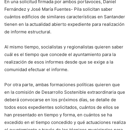
En una solicitud firmada por ambos portavoces, Daniel
Fernández y José María Fuentes- Pila solicitan saber
cuántos edificios de similares características en Santander
tienen en la actualidad abierto expediente para realización
de informe estructural.
Al mismo tiempo, socialistas y regionalistas quieren saber
cuál es el tiempo que concede el ayuntamiento para la
realización de esos informes desde que se exige a la
comunidad efectuar el informe.
Por otra parte, ambas formaciones políticas quieren que
en la comisión de Desarrollo Sostenible extraordinaria que
deberá convocarse en los próximos días, se detalle de
todos esos expedientes solicitados, cuántos de ellos se
han presentado en tiempo y forma, en cuántos se ha
excedido en el tiempo concedido y qué actuaciones realiza
el ayuntamiento a través de los técnicos municipales para