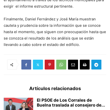
exigir el informe estructural pertinente.
Finalmente, Daniel Fernández y José María muestran
cautela y prudencia sobre la información que se conoce
hasta el momento, que siguen con preocupación hasta que
se conozca el resultado de los análisis que se están
llevando a cabo sobre el estado del edificio.
Artículos relacionados
El PSOE de Los Corrales de
Buelna traslada al consejero de...