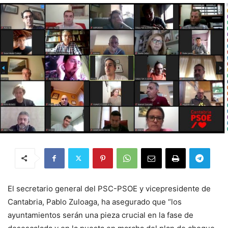
El secretario general del PSC-PSOE y vicepresidente de
Cantabria, Pablo Zuloaga, ha asegurado que “los
ayuntamientos serán una pieza crucial en la fase de