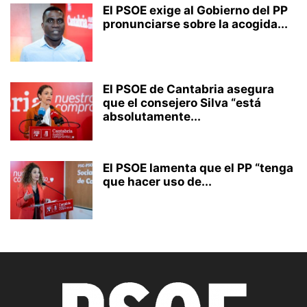
El PSOE exige al Gobierno del PP
pronunciarse sobre la acogida...
El PSOE de Cantabria asegura
que el consejero Silva “está
absolutamente...
El PSOE lamenta que el PP “tenga
que hacer uso de...