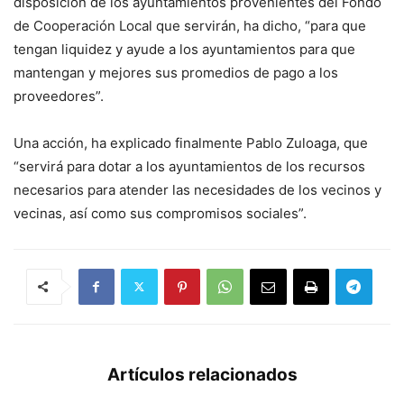
disposición de los ayuntamientos provenientes del Fondo
de Cooperación Local que servirán, ha dicho, “para que
tengan liquidez y ayude a los ayuntamientos para que
mantengan y mejores sus promedios de pago a los
proveedores”.
Una acción, ha explicado finalmente Pablo Zuloaga, que
“servirá para dotar a los ayuntamientos de los recursos
necesarios para atender las necesidades de los vecinos y
vecinas, así como sus compromisos sociales”.
Artículos relacionados