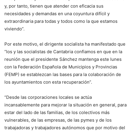
y, por tanto, tienen que atender con eficacia sus
necesidades y demandas en una coyuntura difícil y
extraordinaria para todas y todos como la que estamos
viviendo”.
Por este motivo, el dirigente socialista ha manifestado que
“los y las socialistas de Cantabria confiamos en que en la
reunión que el presidente Sánchez mantenga este lunes
con la Federación Española de Municipios y Provincias
(FEMP) se establezcan las bases para la colaboración de
los ayuntamientos con esta recuperación”.
“Desde las corporaciones locales se actúa
incansablemente para mejorar la situación en general, para
estar del lado de las familias, de los colectivos más
vulnerables, de las empresas, de las pymes y de los
trabajadoras y trabajadores autónomos que por motivo del