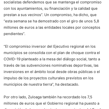
socialistas defendemos que se mantenga el compromiso
con los ayuntamientos, su financiación y la calidad que
prestan a sus vecinos”. Un compromiso, ha dicho, que
“esta semana se ha demostrado con el giro de unos 5,8
millones de euros a las entidades locales por conceptos
pendientes”.
“El compromiso inversor del Ejecutivo regional en los
municipios se consolida con el plan de choque contra el
COVID-19 planteado a la mesa del diálogo social, tanto a
través de las subvenciones nominativas deportivas, las
inversiones en el ámbito local desde obras públicas o el
impulso de los proyectos culturales previstos en los
municipios de nuestra tierra”, ha destacado.
Por otro lado, Zuloaga también ha recordado los 7,5
millones de euros que el Gobierno regional ha puesto a