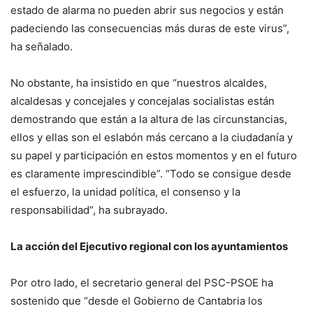
estado de alarma no pueden abrir sus negocios y están
padeciendo las consecuencias más duras de este virus”,
ha señalado.
No obstante, ha insistido en que “nuestros alcaldes,
alcaldesas y concejales y concejalas socialistas están
demostrando que están a la altura de las circunstancias,
ellos y ellas son el eslabón más cercano a la ciudadanía y
su papel y participación en estos momentos y en el futuro
es claramente imprescindible”. “Todo se consigue desde
el esfuerzo, la unidad política, el consenso y la
responsabilidad”, ha subrayado.
La acción del Ejecutivo regional con los ayuntamientos
Por otro lado, el secretario general del PSC-PSOE ha
sostenido que “desde el Gobierno de Cantabria los