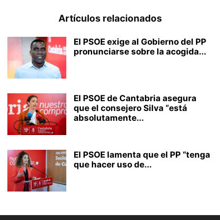
Artículos relacionados
El PSOE exige al Gobierno del PP
pronunciarse sobre la acogida...
El PSOE de Cantabria asegura
que el consejero Silva “está
absolutamente...
El PSOE lamenta que el PP “tenga
que hacer uso de...