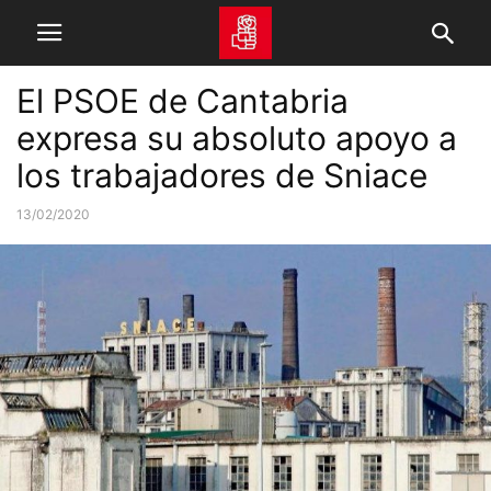
El PSOE de Cantabria
expresa su absoluto apoyo a
los trabajadores de Sniace
13/02/2020