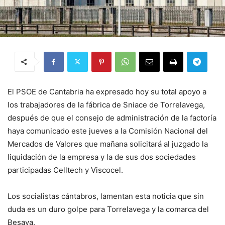
El PSOE de Cantabria ha expresado hoy su total apoyo a
los trabajadores de la fábrica de Sniace de Torrelavega,
después de que el consejo de administración de la factoría
haya comunicado este jueves a la Comisión Nacional del
Mercados de Valores que mañana solicitará al juzgado la
liquidación de la empresa y la de sus dos sociedades
participadas Celltech y Viscocel.
Los socialistas cántabros, lamentan esta noticia que sin
duda es un duro golpe para Torrelavega y la comarca del
Besaya.