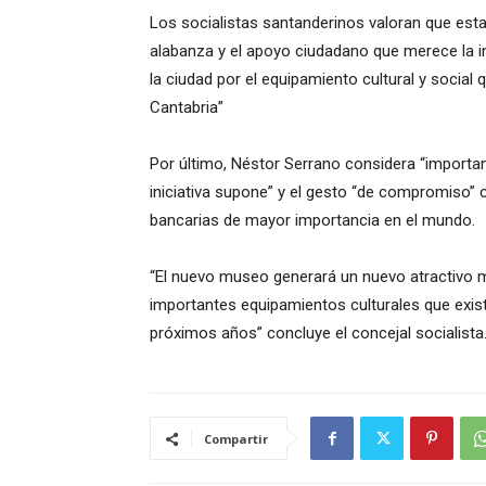
Los socialistas santanderinos valoran que esta
alabanza y el apoyo ciudadano que merece la in
la ciudad por el equipamiento cultural y social
Cantabria”
Por último, Néstor Serrano considera “importa
iniciativa supone” y el gesto “de compromiso” 
bancarias de mayor importancia en el mundo.
“El nuevo museo generará un nuevo atractivo má
importantes equipamientos culturales que exist
próximos años” concluye el concejal socialista
Compartir