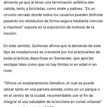
aliciente ya que al tener una terminación asfáltica dan
cabida, tanto a bicicletas, como skate y patines. “Es un
circuito cerrado donde todos los usuarios pueden disfrutar
pasando los obstáculos de forma segura mediante inercias
e impulsos” expone en la exposición de motivos de la
moción.
En este sentido, Quiñones afirma que la demanda de este
tipo de instalaciones es creciente por los practicantes de
estas prácticas deportivas en Santander, que aportan
ventajas tales como que no hay límites ni en edad ni en
nivel.
“Ofrece un emplazamiento llamativo, el cual se puede
ubicar tanto en una parcela aislada, como en un parque o
en el centro de la ciudad, recomendable con el fin de
integrar el uso saludable de la bicicleta en zonas urbanas”