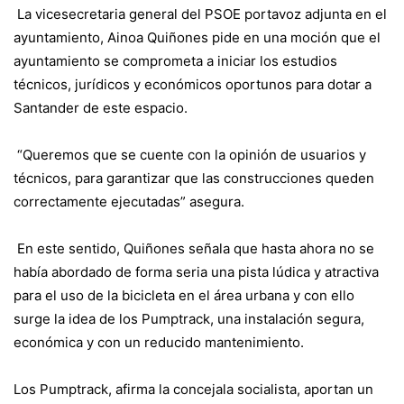
La vicesecretaria general del PSOE portavoz adjunta en el
ayuntamiento, Ainoa Quiñones pide en una moción que el
ayuntamiento se comprometa a iniciar los estudios
técnicos, jurídicos y económicos oportunos para dotar a
Santander de este espacio.
“Queremos que se cuente con la opinión de usuarios y
técnicos, para garantizar que las construcciones queden
correctamente ejecutadas” asegura.
En este sentido, Quiñones señala que
hasta ahora no se
había abordado de forma seria una pista lúdica y atractiva
para el uso de la bicicleta en el área urbana y con ello
surge la idea de los Pumptrack, una instalación segura,
económica y con un reducido mantenimiento.
Los Pumptrack, afirma la concejala socialista, aportan un