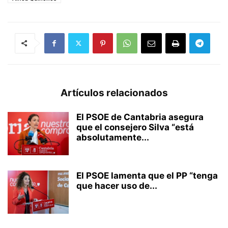
Artículos relacionados
El PSOE de Cantabria asegura
que el consejero Silva “está
absolutamente...
El PSOE lamenta que el PP “tenga
que hacer uso de...