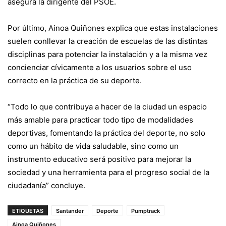
asegura la dirigente del PSOE.
Por último, Ainoa Quiñones explica que estas instalaciones
suelen conllevar la creación de escuelas de las distintas
disciplinas para potenciar la instalación y a la misma vez
concienciar cívicamente a los usuarios sobre el uso
correcto en la práctica de su deporte.
“Todo lo que contribuya a hacer de la ciudad un
espacio
más amable para practicar todo tipo de modalidades
deportivas, fomentando la práctica del deporte, no solo
como un hábito de vida saludable, sino como un
instrumento educativo será positivo para mejorar la
sociedad y una herramienta para el progreso social de la
ciudadanía” concluye.
ETIQUETAS
Santander
Deporte
Pumptrack
Ainoa Quiñones