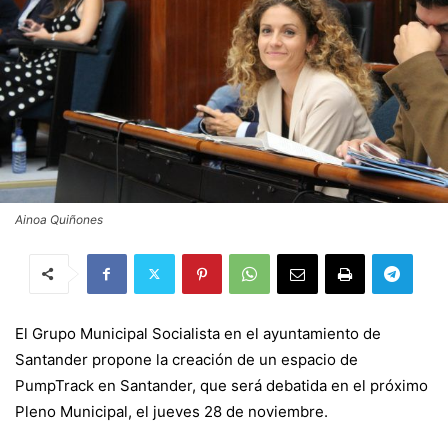
Ainoa Quiñones
El Grupo Municipal Socialista en el ayuntamiento de
Santander propone la creación de un espacio de
PumpTrack en Santander, que será debatida en el próximo
Pleno Municipal, el jueves 28 de noviembre.