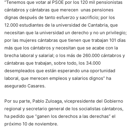
“Tenemos que votar al PSOE por los 120 mil pensionistas
cántabros y cántabras que merecen unas pensiones
dignas después de tanto esfuerzo y sacrificio; por los
12.000 estudiantes de la universidad de Cantabria, que
necesitan que la universidad un derecho y no un privilegio;
por las mujeres cántabras que tienen que trabajan 101 días
más que los cántabros y necesitan que se acabe con la
brecha laboral y salarial; o los más de 260.000 cántabros y
cántabras que trabajan, sobre todo, los 34.000
desempleados que están esperando una oportunidad
laboral, que merecen empleos y salarios dignos” ha
asegurado Casares.
Por su parte, Pablo Zuloaga, vicepresidente del Gobierno
regional y secretario general de los socialistas cántabros,
ha pedido que “ganen los derechos a las derechas” el
próximo 10 de noviembre.