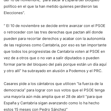
político en el que la han metido quienes perdieron las
Elecciones”.
“ El 10 de noviembre se decide entre avanzar con el PSOE
o retroceder con las tres derechas que pactan allí donde
pueden para recortar derechos y acabar con la autonomía
de las regiones como Cantabria, por eso es tan importante
que todos los progresistas de Cantabria voten al PSOE en
vez de a otros que o no van a salir diputados o pueden
formar parte del bloqueo del país porque están un día aquí
y otro allí” ha subrayado en alusión a Podemos y el PRC.
Casares pide a los cántabros que utilicen “la fuerza de la
democracia” para lograr con sus votos que el PSOE tenga
una mayoría aún más amplia que el 28 de abril “para que
España y Cantabria sigan avanzando como lo ha hecho
estos 15 meses con Pedro Sánchez”