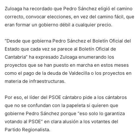
Zuloaga ha recordado que Pedro Sánchez eligió el camino
correcto, convocar elecciones, en vez del camino fácil, que
eran formar un gobierno débil a cualquier precio.
“Desde que gobierna Pedro Sánchez el Boletín Oficial del
Estado que cada vez se parece al Boletín Oficial de
Cantabria” ha expresado Zuloaga enumerando los
proyectos que se han puesto en marcha en estos meses
como el pago de la deuda de Valdecilla o los proyectos en
materia de infraestructuras.
Por eso, el líder del PSOE cántabro pide a los cántabros
que no se confundan con la papeleta si quieren que
gobierne Pedro Sánchez porque “eso solo lo garantiza
votando al PSOE” en clara alusión a los votantes del
Partido Regionalista.