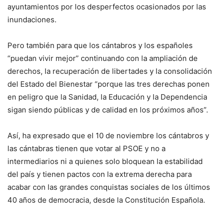
ayuntamientos por los desperfectos ocasionados por las
inundaciones.
Pero también para que los cántabros y los españoles
“puedan vivir mejor” continuando con la ampliación de
derechos, la recuperación de libertades y la consolidación
del Estado del Bienestar “porque las tres derechas ponen
en peligro que la Sanidad, la Educación y la Dependencia
sigan siendo públicas y de calidad en los próximos años”.
Así, ha expresado que el 10 de noviembre los cántabros y
las cántabras tienen que votar al PSOE y no a
intermediarios ni a quienes solo bloquean la estabilidad
del país y tienen pactos con la extrema derecha para
acabar con las grandes conquistas sociales de los últimos
40 años de democracia, desde la Constitución Española.