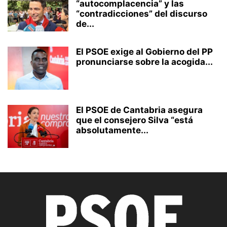
“autocomplacencia” y las
“contradicciones” del discurso
de...
El PSOE exige al Gobierno del PP
pronunciarse sobre la acogida...
El PSOE de Cantabria asegura
que el consejero Silva “está
absolutamente...