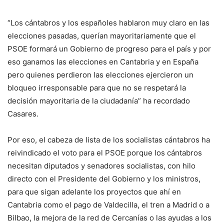
“Los cántabros y los españoles hablaron muy claro en las
elecciones pasadas, querían mayoritariamente que el
PSOE formará un Gobierno de progreso para el país y por
eso ganamos las elecciones en Cantabria y en España
pero quienes perdieron las elecciones ejercieron un
bloqueo irresponsable para que no se respetará la
decisión mayoritaria de la ciudadanía” ha recordado
Casares.
Por eso, el cabeza de lista de los socialistas cántabros ha
reivindicado el voto para el PSOE porque los cántabros
necesitan diputados y senadores socialistas, con hilo
directo con el Presidente del Gobierno y los ministros,
para que sigan adelante los proyectos que ahí en
Cantabria como el pago de Valdecilla, el tren a Madrid o a
Bilbao, la mejora de la red de Cercanías o las ayudas a los