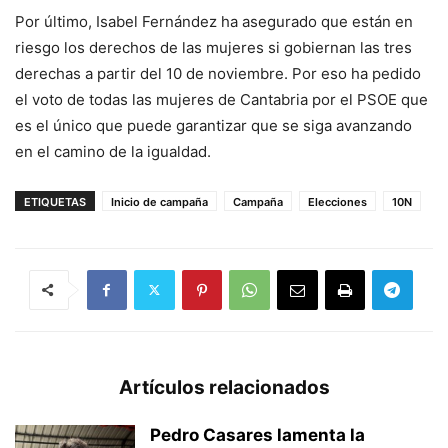
Por último, Isabel Fernández ha asegurado que están en
riesgo los derechos de las mujeres si gobiernan las tres
derechas a partir del 10 de noviembre. Por eso ha pedido
el voto de todas las mujeres de Cantabria por el PSOE que
es el único que puede garantizar que se siga avanzando
en el camino de la igualdad.
ETIQUETAS
Inicio de campaña
Campaña
Elecciones
10N
Artículos relacionados
Pedro Casares lamenta la