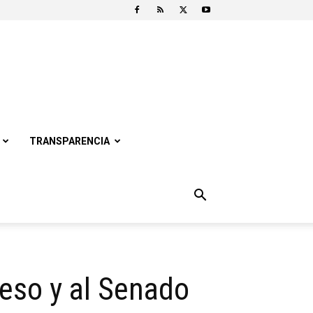
TRANSPARENCIA
reso y al Senado