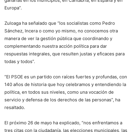
ganarlas en los municipios, en Cantabria, en España y en
Europa”.
Zuloaga ha señalado que “los socialistas como Pedro
Sánchez, Incera o como yo mismo, no conocemos otra
manera de ver la gestión pública que coordinando y
complementando nuestra acción política para dar
respuestas integrales, que resulten justas y eficaces para
todas y todos”.
“El PSOE es un partido con raíces fuertes y profundas, con
140 años de historia que hoy celebramos y entendiendo la
política, en todos sus niveles, como una vocación de
servicio y defensa de los derechos de las personas”, ha
resaltado.
El próximo 26 de mayo ha explicado, “nos enfrentamos a
tres citas con la ciudadanía, las elecciones municipales, las