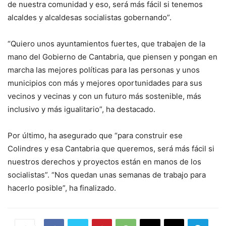
de nuestra comunidad y eso, será más fácil si tenemos
alcaldes y alcaldesas socialistas gobernando”.
“Quiero unos ayuntamientos fuertes, que trabajen de la
mano del Gobierno de Cantabria, que piensen y pongan en
marcha las mejores políticas para las personas y unos
municipios con más y mejores oportunidades para sus
vecinos y vecinas y con un futuro más sostenible, más
inclusivo y más igualitario”, ha destacado.
Por último, ha asegurado que “para construir ese
Colindres y esa Cantabria que queremos, será más fácil si
nuestros derechos y proyectos están en manos de los
socialistas”. “Nos quedan unas semanas de trabajo para
hacerlo posible”, ha finalizado.