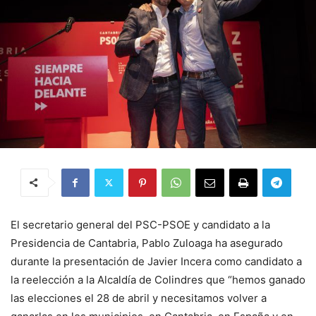
El secretario general del PSC-PSOE y candidato a la
Presidencia de Cantabria, Pablo Zuloaga ha asegurado
durante la presentación de Javier Incera como candidato a
la reelección a la Alcaldía de Colindres que “hemos ganado
las elecciones el 28 de abril y necesitamos volver a