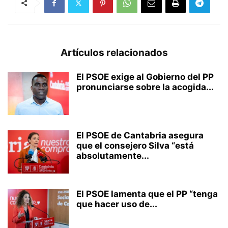
Artículos relacionados
El PSOE exige al Gobierno del PP
pronunciarse sobre la acogida...
El PSOE de Cantabria asegura
que el consejero Silva “está
absolutamente...
El PSOE lamenta que el PP “tenga
que hacer uso de...