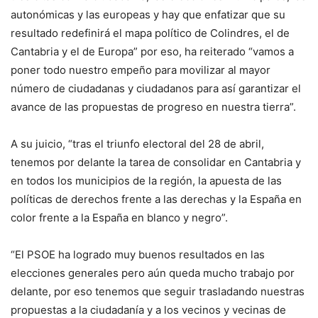
autonómicas y las europeas y hay que enfatizar que su
resultado redefinirá el mapa político de Colindres, el de
Cantabria y el de Europa” por eso, ha reiterado “vamos a
poner todo nuestro empeño para movilizar al mayor
número de ciudadanas y ciudadanos para así garantizar el
avance de las propuestas de progreso en nuestra tierra”.
A su juicio, “tras el triunfo electoral del 28 de abril,
tenemos por delante la tarea de consolidar en Cantabria y
en todos los municipios de la región, la apuesta de las
políticas de derechos frente a las derechas y la España en
color frente a la España en blanco y negro”.
“El PSOE ha logrado muy buenos resultados en las
elecciones generales pero aún queda mucho trabajo por
delante, por eso tenemos que seguir trasladando nuestras
propuestas a la ciudadanía y a los vecinos y vecinas de