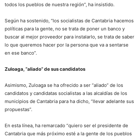
todos los pueblos de nuestra región”, ha insistido.
Según ha sostenido, “los socialistas de Cantabria hacemos
políticas para la gente, no se trata de poner un banco y
buscar al mejor proveedor para instalarlo, se trata de saber
lo que queremos hacer por la persona que va a sentarse
en ese banco”.
Zuloaga, “aliado” de sus candidatos
Asimismo, Zuloaga se ha ofrecido a ser “aliado” de los
candidatos y candidatas socialistas a las alcaldías de los
municipios de Cantabria para ha dicho, “llevar adelante sus
propuestas”.
En esta línea, ha remarcado “quiero ser el presidente de
Cantabria que más próximo esté a la gente de los pueblos