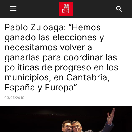
Pablo Zuloaga: “Hemos
ganado las elecciones y
necesitamos volver a
ganarlas para coordinar las
políticas de progreso en los
municipios, en Cantabria,
España y Europa”
03/05/2019