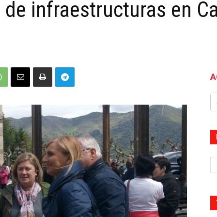
 de infraestructuras en Ca
A