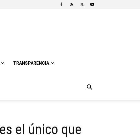
TRANSPARENCIA
es el único que