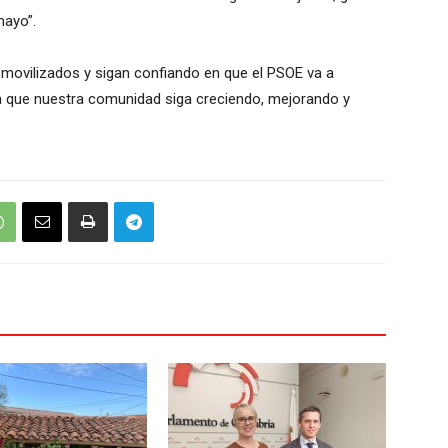
mayo”.
 movilizados y sigan confiando en que el PSOE va a
a que nuestra comunidad siga creciendo, mejorando y