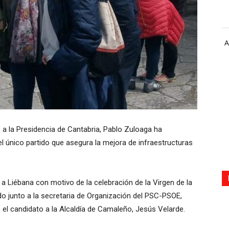
A
 a la Presidencia de Cantabria, Pablo Zuloaga ha
 único partido que asegura la mejora de infraestructuras
 a Liébana con motivo de la celebración de la Virgen de la
o junto a la secretaria de Organización del PSC-PSOE,
 el candidato a la Alcaldía de Camaleño, Jesús Velarde.