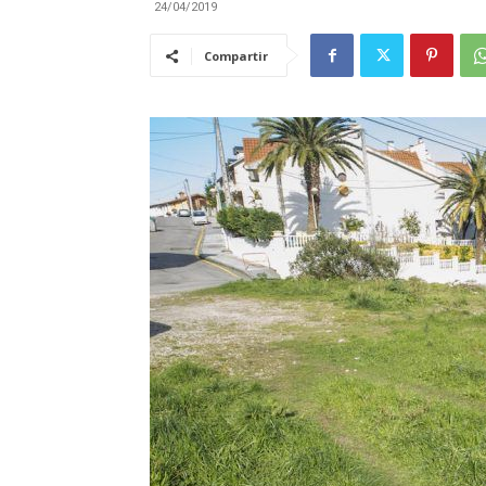
24/04/2019
Compartir
|
Cantabria