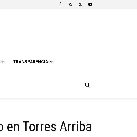
TRANSPARENCIA
 en Torres Arriba