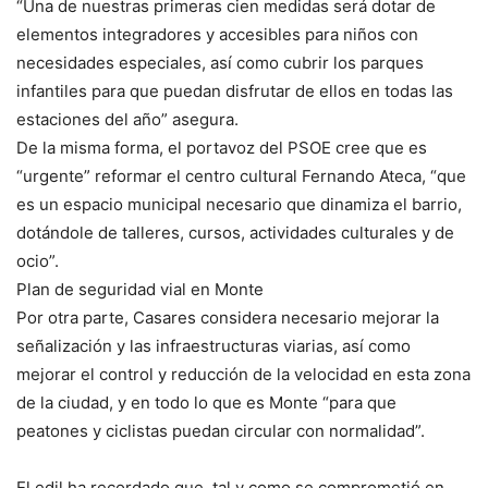
“Una de nuestras primeras cien medidas será dotar de
elementos integradores y accesibles para niños con
necesidades especiales, así como cubrir los parques
infantiles para que puedan disfrutar de ellos en todas las
estaciones del año” asegura.
De la misma forma, el portavoz del PSOE cree que es
“urgente” reformar el centro cultural Fernando Ateca, “que
es un espacio municipal necesario que dinamiza el barrio,
dotándole de talleres, cursos, actividades culturales y de
ocio”.
Plan de seguridad vial en Monte
Por otra parte, Casares considera necesario mejorar la
señalización y las infraestructuras viarias, así como
mejorar el control y reducción de la velocidad en esta zona
de la ciudad, y en todo lo que es Monte “para que
peatones y ciclistas puedan circular con normalidad”.
El edil ha recordado que, tal y como se comprometió en