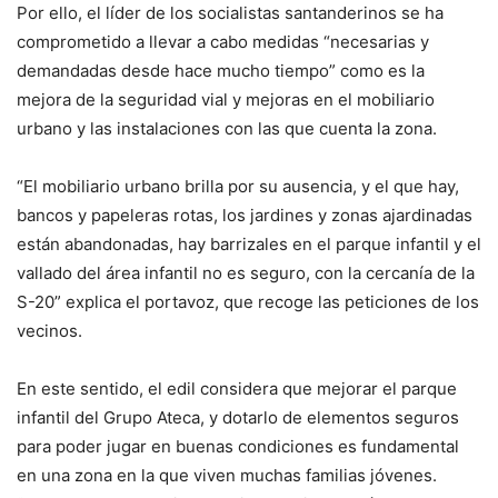
Por ello, el líder de los socialistas santanderinos se ha
comprometido a llevar a cabo medidas “necesarias y
demandadas desde hace mucho tiempo” como es la
mejora de la seguridad vial y mejoras en el mobiliario
urbano y las instalaciones con las que cuenta la zona.
“El mobiliario urbano brilla por su ausencia, y el que hay,
bancos y papeleras rotas, los jardines y zonas ajardinadas
están abandonadas, hay barrizales en el parque infantil y el
vallado del área infantil no es seguro, con la cercanía de la
S-20” explica el portavoz, que recoge las peticiones de los
vecinos.
En este sentido, el edil considera que mejorar el parque
infantil del Grupo Ateca, y dotarlo de elementos seguros
para poder jugar en buenas condiciones es fundamental
en una zona en la que viven muchas familias jóvenes.