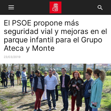
El PSOE propone más
seguridad vial y mejoras en el
parque infantil para el Grupo
Ateca y Monte
23/03/2019