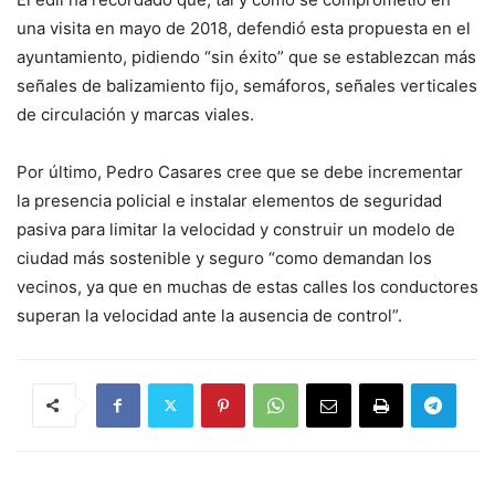
una visita en mayo de 2018, defendió esta propuesta en el
ayuntamiento, pidiendo “sin éxito” que se establezcan más
señales de balizamiento fijo, semáforos, señales verticales
de circulación y marcas viales.
Por último, Pedro Casares cree que se debe incrementar
la presencia policial e instalar elementos de seguridad
pasiva para limitar la velocidad y construir un modelo de
ciudad más sostenible y seguro “como demandan los
vecinos, ya que en muchas de estas calles los conductores
superan la velocidad ante la ausencia de control”.