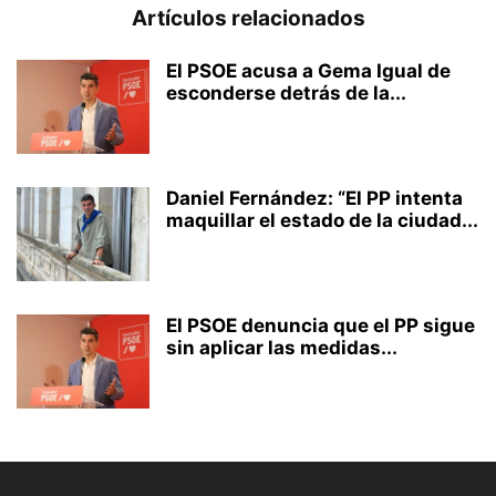
Artículos relacionados
El PSOE acusa a Gema Igual de
esconderse detrás de la...
Daniel Fernández: “El PP intenta
maquillar el estado de la ciudad...
El PSOE denuncia que el PP sigue
sin aplicar las medidas...