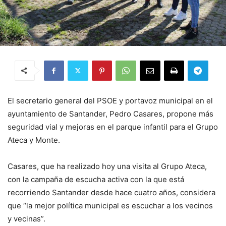
El secretario general del PSOE y portavoz municipal en el
ayuntamiento de Santander, Pedro Casares, propone más
seguridad vial y mejoras en el parque infantil para el Grupo
Ateca y Monte.
Casares, que ha realizado hoy una visita al Grupo Ateca,
con la campaña de escucha activa con la que está
recorriendo Santander desde hace cuatro años, considera
que “la mejor política municipal es escuchar a los vecinos
y vecinas”.