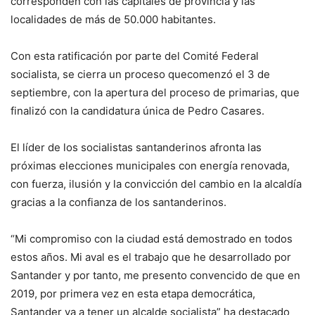
corresponden con las capitales de provincia y las
localidades de más de 50.000 habitantes.
Con esta ratificación por parte del Comité Federal
socialista, se cierra un proceso quecomenzó el 3 de
septiembre, con la apertura del proceso de primarias, que
finalizó con la candidatura única de Pedro Casares.
El líder de los socialistas santanderinos afronta las
próximas elecciones municipales con energía renovada,
con fuerza, ilusión y la convicción del cambio en la alcaldía
gracias a la confianza de los santanderinos.
“Mi compromiso con la ciudad está demostrado en todos
estos años. Mi aval es el trabajo que he desarrollado por
Santander y por tanto, me presento convencido de que en
2019, por primera vez en esta etapa democrática,
Santander va a tener un alcalde socialista” ha destacado