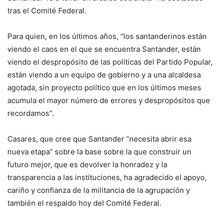
tras el Comité Federal.
Para quien, en los últimos años, “los santanderinos están
viendo el caos en el que se encuentra Santander, están
viendo el despropósito de las políticas del Partido Popular,
están viendo a un equipo de gobierno y a una alcaldesa
agotada, sin proyecto político que en los últimos meses
acumula el mayor número de errores y despropósitos que
recordamos”.
Casares, que cree que Santander “necesita abrir esa
nueva etapa” sobre la base sobre la que construir un
futuro mejor, que es devolver la honradez y la
transparencia a las instituciones, ha agradecido el apoyo,
cariño y confianza de la militancia de la agrupación y
también el respaldo hoy del Comité Federal.