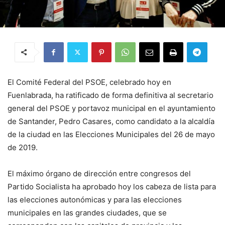
El Comité Federal del PSOE, celebrado hoy en
Fuenlabrada, ha ratificado de forma definitiva al secretario
general del PSOE y portavoz municipal en el ayuntamiento
de Santander, Pedro Casares, como candidato a la alcaldía
de la ciudad en las Elecciones Municipales del 26 de mayo
de 2019.
El máximo órgano de dirección entre congresos del
Partido Socialista ha aprobado hoy los cabeza de lista para
las elecciones autonómicas y para las elecciones
municipales en las grandes ciudades, que se