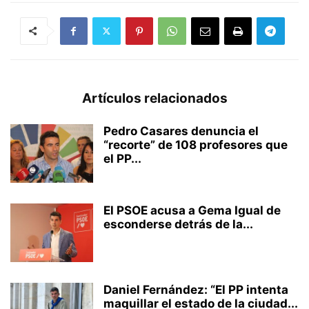
Artículos relacionados
Pedro Casares denuncia el
“recorte” de 108 profesores que
el PP...
El PSOE acusa a Gema Igual de
esconderse detrás de la...
Daniel Fernández: “El PP intenta
maquillar el estado de la ciudad...