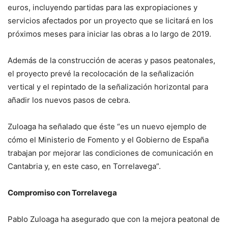
euros, incluyendo partidas para las expropiaciones y
servicios afectados por un proyecto que se licitará en los
próximos meses para iniciar las obras a lo largo de 2019.
Además de la construcción de aceras y pasos peatonales,
el proyecto prevé la recolocación de la señalización
vertical y el repintado de la señalización horizontal para
añadir los nuevos pasos de cebra.
Zuloaga ha señalado que éste “es un nuevo ejemplo de
cómo el Ministerio de Fomento y el Gobierno de España
trabajan por mejorar las condiciones de comunicación en
Cantabria y, en este caso, en Torrelavega”.
Compromiso con Torrelavega
Pablo Zuloaga ha asegurado que con la mejora peatonal de