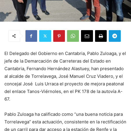
El Delegado del Gobierno en Cantabria, Pablo Zuloaga, y el
jefe de la Demarcación de Carreteras del Estado en
Cantabria, Fernando Hernández Alastuey, han presentado
al alcalde de Torrelavega, José Manuel Cruz Viadero, y el
concejal José Luis Urraca el proyecto de mejora peatonal
del enlace Tanos-Viérnoles, en el PK 178 de la autovía A-
67.
Pablo Zuloaga ha calificado como “una buena noticia para
Torrelavega” esta actuación, consistente en la rectificación
de un carril para dar acceso a la estación de Renfe y la