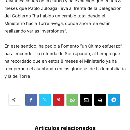
reivindicaciones de la ciudad y ha explicado que en los 8
meses que Pablo Zuloaga lleva al frente de la Delegación
del Gobierno “ha habido un cambio total desde el
Ministerio hacia Torrelavega, donde ahora se están
realizando varias inversiones”.
En este sentido, ha pedio a Fomento “un último esfuerzo”
para encender la rotonda de Sierrapando, al tiempo que
ha recordado que en estos 8 meses el Ministerio ya ha
recuperado el alumbrado en las glorietas de La Inmobiliaria
y la de Torre
Artículos relacionados