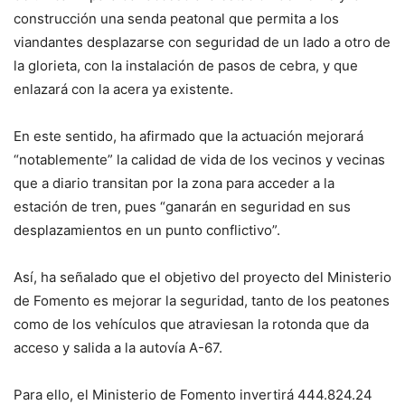
construcción una senda peatonal que permita a los
viandantes desplazarse con seguridad de un lado a otro de
la glorieta, con la instalación de pasos de cebra, y que
enlazará con la acera ya existente.
En este sentido, ha afirmado que la actuación mejorará
“notablemente” la calidad de vida de los vecinos y vecinas
que a diario transitan por la zona para acceder a la
estación de tren, pues “ganarán en seguridad en sus
desplazamientos en un punto conflictivo”.
Así, ha señalado que el objetivo del proyecto del Ministerio
de Fomento es mejorar la seguridad, tanto de los peatones
como de los vehículos que atraviesan la rotonda que da
acceso y salida a la autovía A-67.
Para ello, el Ministerio de Fomento invertirá 444.824.24