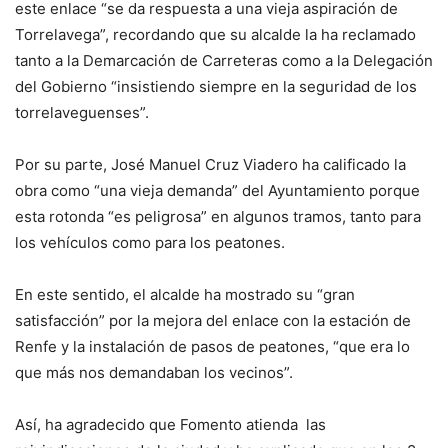
este enlace “se da respuesta a una vieja aspiración de
Torrelavega”, recordando que su alcalde la ha reclamado
tanto a la Demarcación de Carreteras como a la Delegación
del Gobierno “insistiendo siempre en la seguridad de los
torrelaveguenses”.
Por su parte, José Manuel Cruz Viadero ha calificado la
obra como “una vieja demanda” del Ayuntamiento porque
esta rotonda “es peligrosa” en algunos tramos, tanto para
los vehículos como para los peatones.
En este sentido, el alcalde ha mostrado su “gran
satisfacción” por la mejora del enlace con la estación de
Renfe y la instalación de pasos de peatones, “que era lo
que más nos demandaban los vecinos”.
Así, ha agradecido que Fomento atienda las