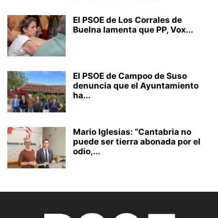
El PSOE de Los Corrales de
Buelna lamenta que PP, Vox...
El PSOE de Campoo de Suso
denuncia que el Ayuntamiento
ha...
Mario Iglesias: “Cantabria no
puede ser tierra abonada por el
odio,...