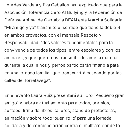
Lourdes Verdeja y Eva Ceballos han explicado que para la
Asociación Tolerancia Cero Al Bullying y la Federación de
Defensa Animal de Cantabria DEAN esta Marcha Solidaria
“Mi amigo y yo” transmite el sentido que tiene la doble R
en ambos proyectos, con el mensaje Respeto y
Responsabilidad, “dos valores fundamentales para la
convivencia de todos los tipos, entre escolares y con los
animales, y que queremos transmitir durante la marcha
durante la cual niños y perros participarán “mano a pata”
en una jornada familiar que transcurrirá paseando por las
calles de Torrelavega”.
En el evento Laura Ruiz presentará su libro “Pequeño gran
amigo” y habrá avituallamiento para todos, premios,
sorteos, firma de libros, talleres, stand de protectoras,
animación y sobre todo ‘buen rollo’ para una jornada
solidaria y de concienciación contra el maltrato donde lo