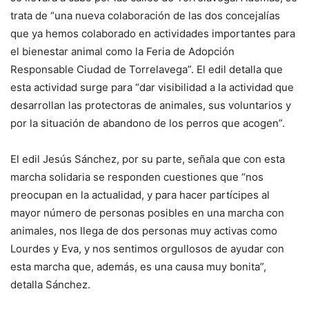
trata de “una nueva colaboración de las dos concejalías
que ya hemos colaborado en actividades importantes para
el bienestar animal como la Feria de Adopción
Responsable Ciudad de Torrelavega”. El edil detalla que
esta actividad surge para “dar visibilidad a la actividad que
desarrollan las protectoras de animales, sus voluntarios y
por la situación de abandono de los perros que acogen”.
El edil Jesús Sánchez, por su parte, señala que con esta
marcha solidaria se responden cuestiones que “nos
preocupan en la actualidad, y para hacer partícipes al
mayor número de personas posibles en una marcha con
animales, nos llega de dos personas muy activas como
Lourdes y Eva, y nos sentimos orgullosos de ayudar con
esta marcha que, además, es una causa muy bonita”,
detalla Sánchez.