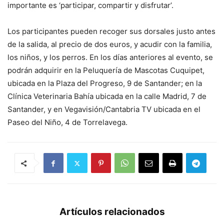
importante es ‘participar, compartir y disfrutar’.
Los participantes pueden recoger sus dorsales justo antes
de la salida, al precio de dos euros, y acudir con la familia,
los niños, y los perros. En los días anteriores al evento, se
podrán adquirir en la Peluquería de Mascotas Cuquipet,
ubicada en la Plaza del Progreso, 9 de Santander; en la
Clínica Veterinaria Bahía ubicada en la calle Madrid, 7 de
Santander, y en Vegavisión/Cantabria TV ubicada en el
Paseo del Niño, 4 de Torrelavega.
Artículos relacionados