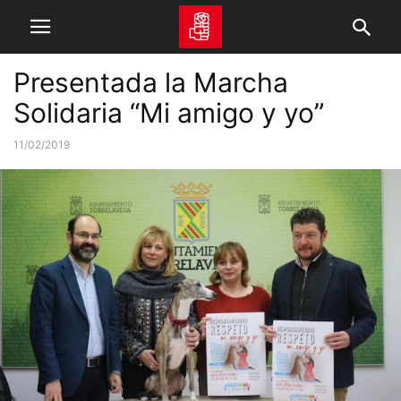
Presentada la Marcha
Solidaria “Mi amigo y yo”
11/02/2019