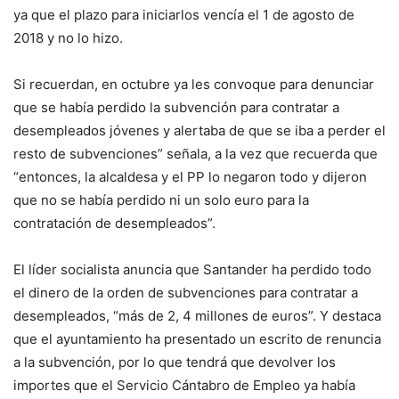
ya que el plazo para iniciarlos vencía el 1 de agosto de
2018 y no lo hizo.
Si recuerdan, en octubre ya les convoque para denunciar
que se había perdido la subvención para contratar a
desempleados jóvenes y alertaba de que se iba a perder el
resto de subvenciones” señala, a la vez que recuerda que
“entonces, la alcaldesa y el PP lo negaron todo y dijeron
que no se había perdido ni un solo euro para la
contratación de desempleados”.
El líder socialista anuncia que Santander ha perdido todo
el dinero de la orden de subvenciones para contratar a
desempleados, “más de 2, 4 millones de euros”. Y destaca
que el ayuntamiento ha presentado un escrito de renuncia
a la subvención, por lo que tendrá que devolver los
importes que el Servicio Cántabro de Empleo ya había