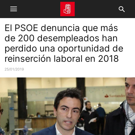
El PSOE denuncia que más
de 200 desempleados han
perdido una oportunidad de
reinserción laboral en 2018
25/01/2019