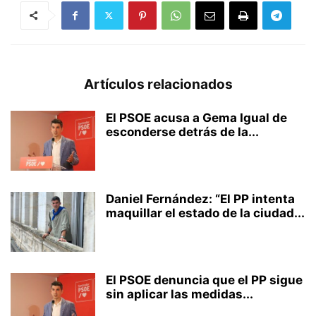
Artículos relacionados
El PSOE acusa a Gema Igual de
esconderse detrás de la...
Daniel Fernández: “El PP intenta
maquillar el estado de la ciudad...
El PSOE denuncia que el PP sigue
sin aplicar las medidas...