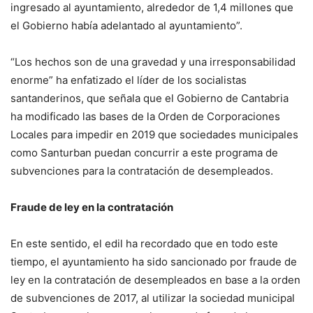
ingresado al ayuntamiento, alrededor de 1,4 millones que
el Gobierno había adelantado al ayuntamiento”.
“Los hechos son de una gravedad y una irresponsabilidad
enorme” ha enfatizado el líder de los socialistas
santanderinos, que señala que el Gobierno de Cantabria
ha modificado las bases de la Orden de Corporaciones
Locales para impedir en 2019 que sociedades municipales
como Santurban puedan concurrir a este programa de
subvenciones para la contratación de desempleados.
Fraude de ley en la contratación
En este sentido, el edil ha recordado que en todo este
tiempo, el ayuntamiento ha sido sancionado por fraude de
ley en la contratación de desempleados en base a la orden
de subvenciones de 2017, al utilizar la sociedad municipal