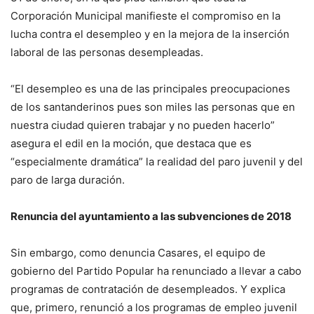
Corporación Municipal manifieste el compromiso en la
lucha contra el desempleo y en la mejora de la inserción
laboral de las personas desempleadas.
“El desempleo es una de las principales preocupaciones
de los santanderinos pues son miles las personas que en
nuestra ciudad quieren trabajar y no pueden hacerlo”
asegura el edil en la moción, que destaca que es
“especialmente dramática” la realidad del paro juvenil y del
paro de larga duración.
Renuncia del ayuntamiento a las subvenciones de 2018
Sin embargo, como denuncia Casares, el equipo de
gobierno del Partido Popular ha renunciado a llevar a cabo
programas de contratación de desempleados. Y explica
que, primero, renunció a los programas de empleo juvenil