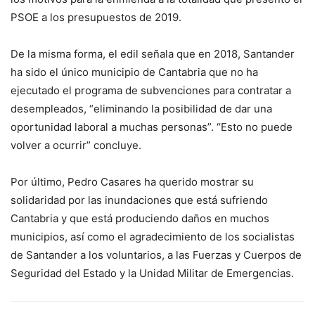
PSOE a los presupuestos de 2019.
De la misma forma, el edil señala que en 2018, Santander
ha sido el único municipio de Cantabria que no ha
ejecutado el programa de subvenciones para contratar a
desempleados, “eliminando la posibilidad de dar una
oportunidad laboral a muchas personas”. “Esto no puede
volver a ocurrir” concluye.
Por último, Pedro Casares ha querido mostrar su
solidaridad por las inundaciones que está sufriendo
Cantabria y que está produciendo daños en muchos
municipios, así como el agradecimiento de los socialistas
de Santander a los voluntarios, a las Fuerzas y Cuerpos de
Seguridad del Estado y la Unidad Militar de Emergencias.