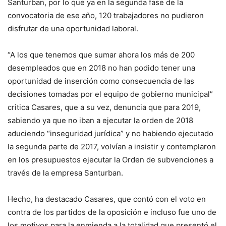
Santurban, por lo que ya en la segunda fase de la
convocatoria de ese año, 120 trabajadores no pudieron
disfrutar de una oportunidad laboral.
“A los que tenemos que sumar ahora los más de 200
desempleados que en 2018 no han podido tener una
oportunidad de inserción como consecuencia de las
decisiones tomadas por el equipo de gobierno municipal”
critica Casares, que a su vez, denuncia que para 2019,
sabiendo ya que no iban a ejecutar la orden de 2018
aduciendo “inseguridad jurídica” y no habiendo ejecutado
la segunda parte de 2017, volvían a insistir y contemplaron
en los presupuestos ejecutar la Orden de subvenciones a
través de la empresa Santurban.
Hecho, ha destacado Casares, que contó con el voto en
contra de los partidos de la oposición e incluso fue uno de
los motivos para la enmienda a la totalidad que presentó el