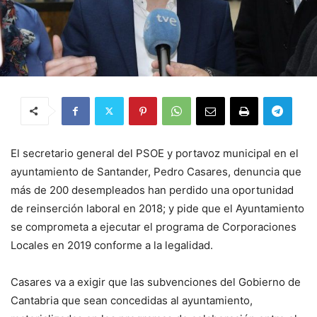
El secretario general del PSOE y portavoz municipal en el
ayuntamiento de Santander, Pedro Casares, denuncia que
más de 200 desempleados han perdido una oportunidad
de reinserción laboral en 2018; y pide que el Ayuntamiento
se comprometa a ejecutar el programa de Corporaciones
Locales en 2019 conforme a la legalidad.
Casares va a exigir que las subvenciones del Gobierno de
Cantabria que sean concedidas al ayuntamiento,