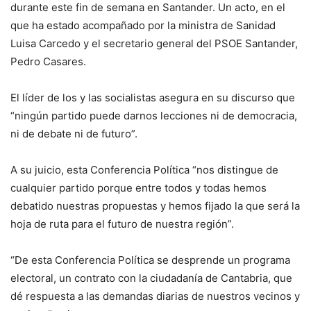
durante este fin de semana en Santander. Un acto, en el
que ha estado acompañado por la ministra de Sanidad
Luisa Carcedo y el secretario general del PSOE Santander,
Pedro Casares.
El líder de los y las socialistas asegura en su discurso que
“ningún partido puede darnos lecciones ni de democracia,
ni de debate ni de futuro”.
A su juicio, esta Conferencia Política “nos distingue de
cualquier partido porque entre todos y todas hemos
debatido nuestras propuestas y hemos fijado la que será la
hoja de ruta para el futuro de nuestra región”.
“De esta Conferencia Política se desprende un programa
electoral, un contrato con la ciudadanía de Cantabria, que
dé respuesta a las demandas diarias de nuestros vecinos y