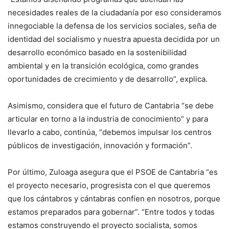
necesidades reales de la ciudadanía por eso consideramos
innegociable la defensa de los servicios sociales, seña de
identidad del socialismo y nuestra apuesta decidida por un
desarrollo económico basado en la sostenibilidad
ambiental y en la transición ecológica, como grandes
oportunidades de crecimiento y de desarrollo”, explica.
Asimismo, considera que el futuro de Cantabria “se debe
articular en torno a la industria de conocimiento” y para
llevarlo a cabo, continúa, “debemos impulsar los centros
públicos de investigación, innovación y formación”.
Por último, Zuloaga asegura que el PSOE de Cantabria “es
el proyecto necesario, progresista con el que queremos
que los cántabros y cántabras confíen en nosotros, porque
estamos preparados para gobernar”. “Entre todos y todas
estamos construyendo el proyecto socialista, somos