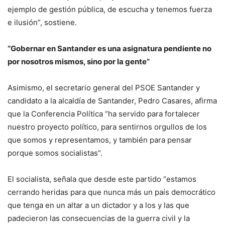
ejemplo de gestión pública, de escucha y tenemos fuerza
e ilusión”, sostiene.
“Gobernar en Santander es una asignatura pendiente no
por nosotros mismos, sino por la gente”
Asimismo, el secretario general del PSOE Santander y
candidato a la alcaldía de Santander, Pedro Casares, afirma
que la Conferencia Política “ha servido para fortalecer
nuestro proyecto político, para sentirnos orgullos de los
que somos y representamos, y también para pensar
porque somos socialistas”.
El socialista, señala que desde este partido “estamos
cerrando heridas para que nunca más un país democrático
que tenga en un altar a un dictador y a los y las que
padecieron las consecuencias de la guerra civil y la