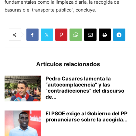
fundamentales como la limpieza diaria, la recogida de
basuras o el transporte público”, concluye.
Artículos relacionados
Pedro Casares lamenta la
“autocomplacencia” y las
“contradicciones” del discurso
de...
El PSOE exige al Gobierno del PP
pronunciarse sobre la acogida...