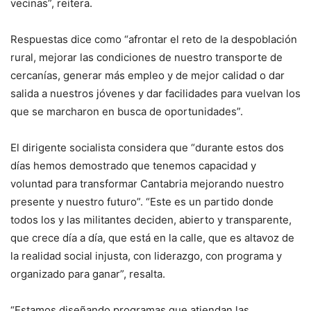
vecinas”, reitera.
Respuestas dice como “afrontar el reto de la despoblación
rural, mejorar las condiciones de nuestro transporte de
cercanías, generar más empleo y de mejor calidad o dar
salida a nuestros jóvenes y dar facilidades para vuelvan los
que se marcharon en busca de oportunidades”.
El dirigente socialista considera que “durante estos dos
días hemos demostrado que tenemos capacidad y
voluntad para transformar Cantabria mejorando nuestro
presente y nuestro futuro”. “Este es un partido donde
todos los y las militantes deciden, abierto y transparente,
que crece día a día, que está en la calle, que es altavoz de
la realidad social injusta, con liderazgo, con programa y
organizado para ganar”, resalta.
“Estamos diseñando programas que atiendan las