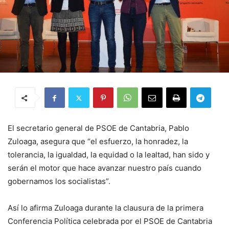
El secretario general de PSOE de Cantabria, Pablo
Zuloaga, asegura que “el esfuerzo, la honradez, la
tolerancia, la igualdad, la equidad o la lealtad, han sido y
serán el motor que hace avanzar nuestro país cuando
gobernamos los socialistas”.
Así lo afirma Zuloaga durante la clausura de la primera
Conferencia Política celebrada por el PSOE de Cantabria