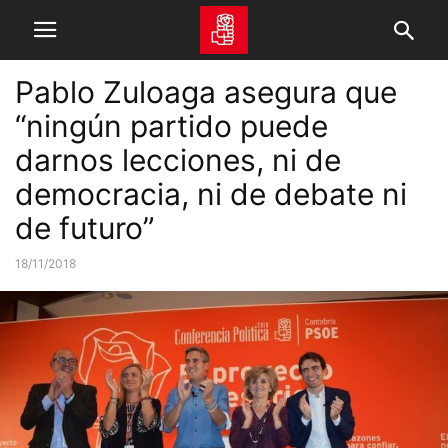
Pablo Zuloaga asegura que
“ningún partido puede
darnos lecciones, ni de
democracia, ni de debate ni
de futuro”
18/11/2018