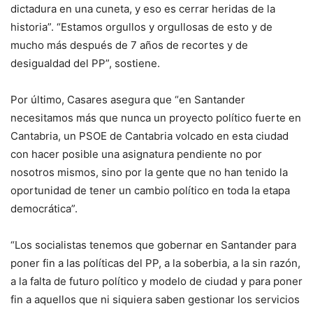
dictadura en una cuneta, y eso es cerrar heridas de la
historia”. “Estamos orgullos y orgullosas de esto y de
mucho más después de 7 años de recortes y de
desigualdad del PP”, sostiene.
Por último, Casares asegura que “en Santander
necesitamos más que nunca un proyecto político fuerte en
Cantabria, un PSOE de Cantabria volcado en esta ciudad
con hacer posible una asignatura pendiente no por
nosotros mismos, sino por la gente que no han tenido la
oportunidad de tener un cambio político en toda la etapa
democrática”.
“Los socialistas tenemos que gobernar en Santander para
poner fin a las políticas del PP, a la soberbia, a la sin razón,
a la falta de futuro político y modelo de ciudad y para poner
fin a aquellos que ni siquiera saben gestionar los servicios